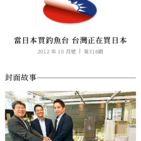
當日本買釣魚台 台灣正在買日本
2012 年 10 月號
第316期
封面故事