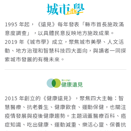
1995 年起，《遠見》每年發表「縣市首長施政滿
意度調查」，以具體民意反映地方施政成果。
2019 年《城市學》成立，聚焦城市美學、人文活
動、地方治理和智慧科技四大面向，與讀者一同探
索城市發展的有機未來。
2015 年創立的《健康遠見》，聚焦四大主軸：智
慧醫療、抗老養生、健康飲食、運動保健，也關注
疫情發展與疫後健康趨勢。主題涵蓋醫療百科、癌
症知識、吃出健康、運動減重、樂活心靈、保養抗