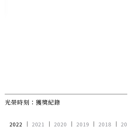
光榮時刻：獲獎紀錄
2022
2021
2020
2019
2018
201