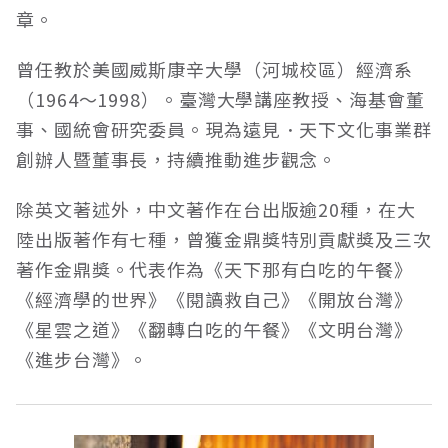
章。
曾任教於美國威斯康辛大學（河城校區）經濟系
（1964～1998）。臺灣大學講座教授、海基會董
事、國統會研究委員。現為遠見．天下文化事業群
創辦人暨董事長，持續推動進步觀念。
除英文著述外，中文著作在台出版逾20種，在大
陸出版著作有七種，曾獲金鼎獎特別貢獻獎及三次
著作金鼎獎。代表作為《天下那有白吃的午餐》
《經濟學的世界》《閱讀救自己》《開放台灣》
《星雲之道》《翻轉白吃的午餐》《文明台灣》
《進步台灣》。