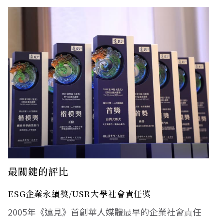
最關鍵的評比
ESG企業永續獎/USR大學社會責任獎
2005年《遠見》首創華人媒體最早的企業社會責任