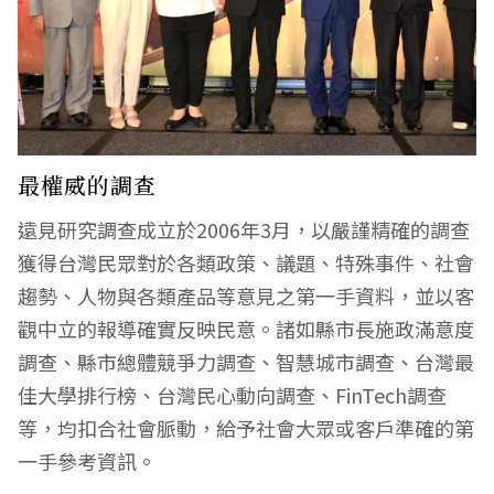
最權威的調查
遠見研究調查成立於2006年3月，以嚴謹精確的調查
獲得台灣民眾對於各類政策、議題、特殊事件、社會
趨勢、人物與各類產品等意見之第一手資料，並以客
觀中立的報導確實反映民意。諸如縣市長施政滿意度
調查、縣市總體競爭力調查、智慧城市調查、台灣最
佳大學排行榜、台灣民心動向調查、FinTech調查
等，均扣合社會脈動，給予社會大眾或客戶準確的第
一手參考資訊。