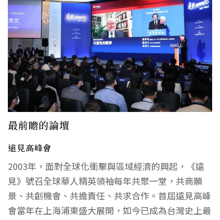
最前瞻的論壇
遠見高峰會
2003年，面對全球化衝擊與區域經濟的興起，《遠
見》號召全球華人精英領袖每年共聚一堂，共商願
景、共創機會、共擔責任、共求合作。首屆遠見高峰
會當年在上海浦東盛大展開，如今已成為台灣史上最