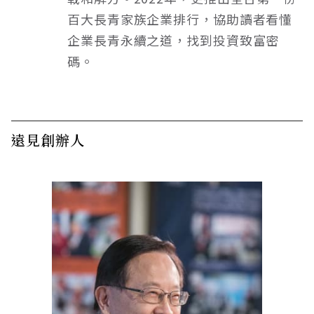
百大長青家族企業排行，協助讀者看懂
企業長青永續之道，找到投資致富密
碼。
遠見創辦人