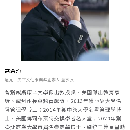
高希均
遠見．天下文化事業群創辦人 董事長
曾獲威斯康辛大學傑出教授獎、美國傑出教育家
獎、威州州長卓越貢獻獎。2013年獲亞洲大學名
譽管理學博士；2014年獲中興大學名譽管理學博
士、美國傅爾布萊特交換學者名人堂；2020年獲
臺北商業大學首屆名譽商學博士、總統二等景星勳