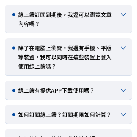
線上讀訂閱到期後，我還可以瀏覽文章
內容嗎？​
除了在電腦上瀏覽，我還有手機、平版
等裝置，我可以同時在這些裝置上登入
使用線上讀嗎？​
線上讀有提供APP下載使用嗎？​​
如何訂閱線上讀？訂閱期限如何計算？​​​