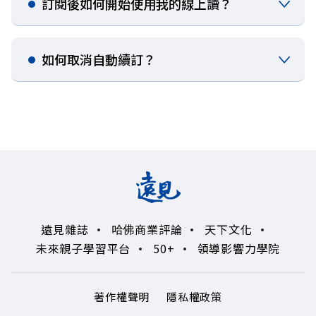
訂閱後如何開始使用我的線上讀？​​​​
如何取消自動續訂？
遠見雜誌
哈佛商業評論
天下文化
未來親子學習平台
50+
領導影響力學院
著作權聲明
隱私權政策