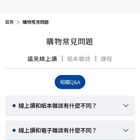
首頁
目前頁面：
購物常見問題
購物常見問題​
遠見線上讀
紙本雜誌
課程
相關Q&A
線上讀和紙本雜誌有什麼不同？​​​
線上讀和電子雜誌有什麼不同？​​​​