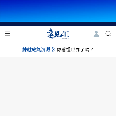
練就底氣沉澱
你看懂世界了嗎？