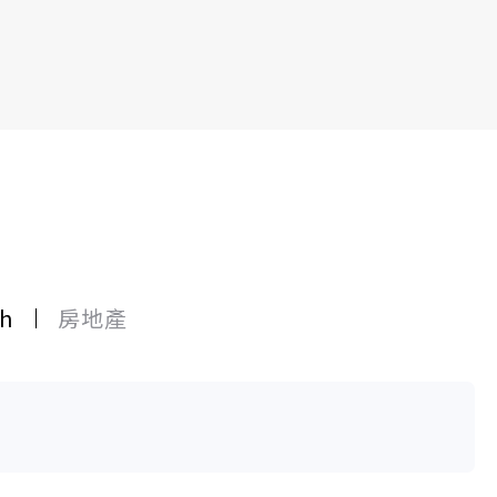
h
房地產