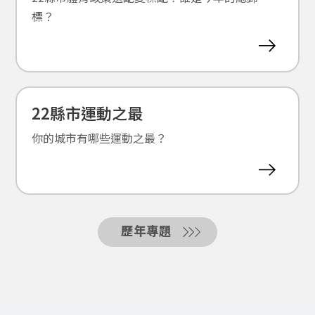
標？
22縣市運動之最
你的城市有哪些運動之最？
歷年專題