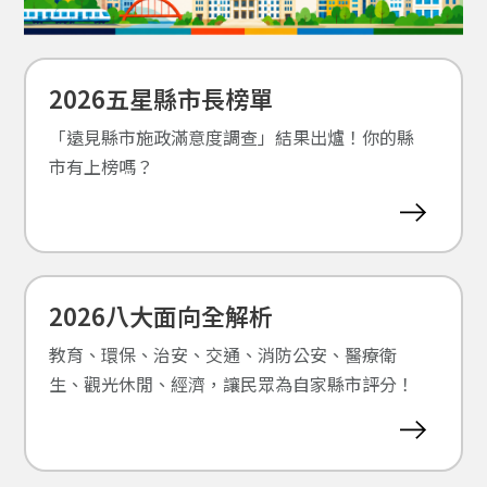
2026五星縣市長榜單
「遠見縣市施政滿意度調查」結果出爐！你的縣
市有上榜嗎？
2026八大面向全解析
教育、環保、治安、交通、消防公安、醫療衛
生、觀光休閒、經濟，讓民眾為自家縣市評分！