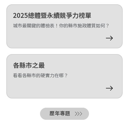
2025總體暨永續競爭力榜單
城市最關鍵的體檢表！你的縣市施政體質如何？
各縣市之最
看看各縣市的硬實力在哪？
歷年專題