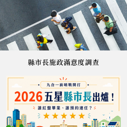
縣市長施政滿意度調查