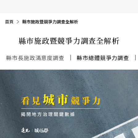
首頁
縣市施政暨競爭力調查全解析
縣市施政暨競爭力調查全解析
縣市長施政滿意度調查
縣市總體競爭力調查