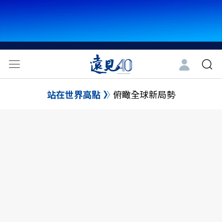
站在世界高點
俯瞰全球新局勢