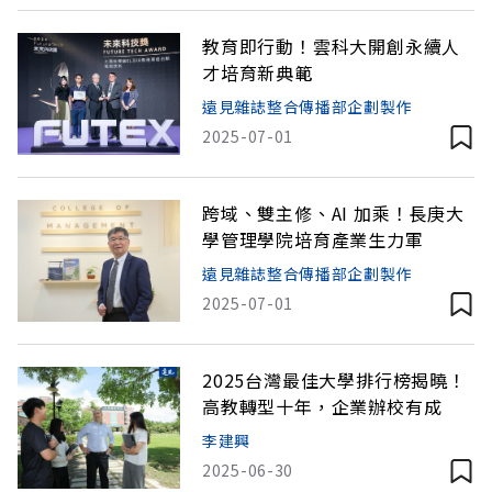
教育即行動！雲科大開創永續人
才培育新典範
遠見雜誌整合傳播部企劃製作
2025-07-01
跨域、雙主修、AI 加乘！長庚大
學管理學院培育產業生力軍
遠見雜誌整合傳播部企劃製作
2025-07-01
2025台灣最佳大學排行榜揭曉！
高教轉型十年，企業辦校有成
李建興
2025-06-30