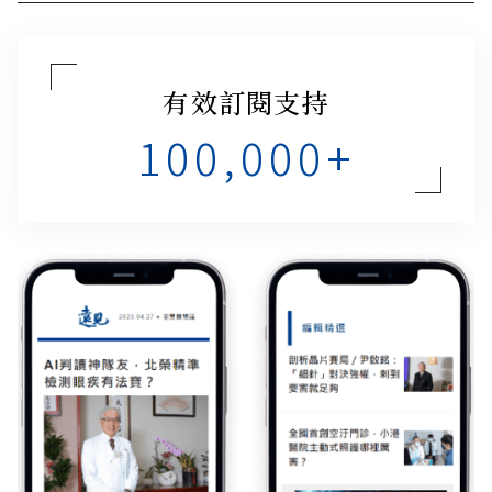
有效訂閱支持
100,000
+