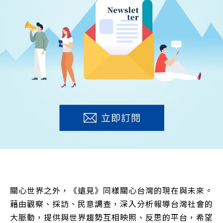
關心世界之外，《遠見》同樣關心台灣的現在與未來。
藉由觀察、採訪、民意調查，深入分析報導台灣社會的
大脈動，提供與世界趨勢互相映照、反思的平台，希望