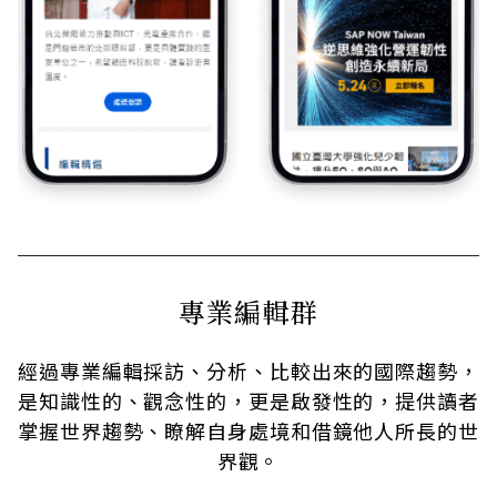
專業編輯群
經過專業編輯採訪、分析、比較出來的國際趨勢，
是知識性的、觀念性的，更是啟發性的，提供讀者
掌握世界趨勢、瞭解自身處境和借鏡他人所長的世
界觀。