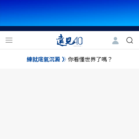
練就底氣沉澱
你看懂世界了嗎？