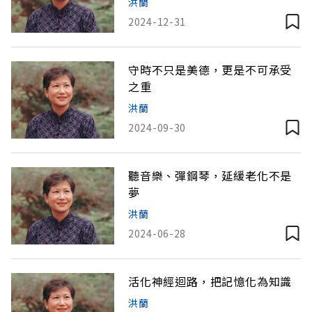
洪蘭
2024-12-31
守時不只是美德，更是不可承受
之重
洪蘭
2024-09-30
聽音樂、彈鋼琴，延緩老化不是
夢
洪蘭
2024-06-28
活化神經迴路，把記憶化為知識
洪蘭