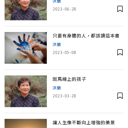
洪蘭
2023-06-28
只要有身體的人，都該讀這本書
洪蘭
2023-05-08
斑馬線上的孩子
洪蘭
2023-03-28
讓人生像不斷向上增強的美景