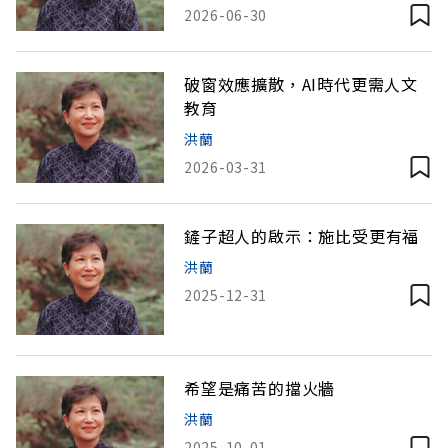
2026-06-30
破窗效應擴散，AI時代更需人文
教育
洪蘭
2026-03-31
鏟子超人的啟示：施比受更有福
洪蘭
2025-12-31
希望是痛苦的擋火牆
洪蘭
2025-10-01