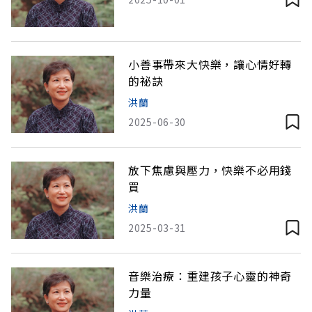
小善事帶來大快樂，讓心情好轉
的祕訣
洪蘭
2025-06-30
放下焦慮與壓力，快樂不必用錢
買
洪蘭
2025-03-31
音樂治療：重建孩子心靈的神奇
力量