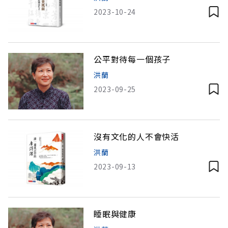
2023-10-24
公平對待每一個孩子
洪蘭
2023-09-25
沒有文化的人不會快活
洪蘭
2023-09-13
睡眠與健康