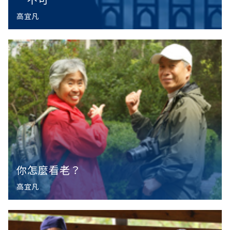
高宜凡
你怎麼看老？
高宜凡