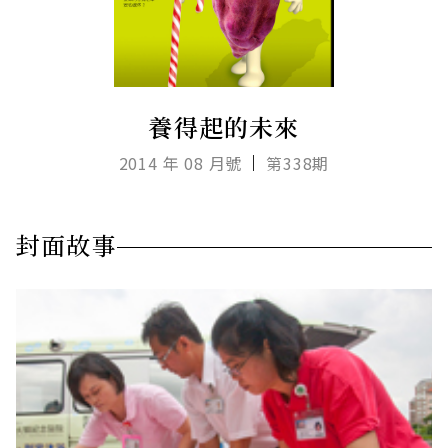
養得起的未來
2014 年 08 月號
第338期
封面故事