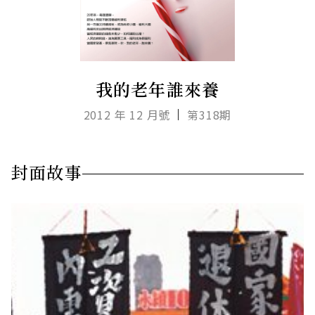
我的老年誰來養
2012 年 12 月號
第318期
封面故事