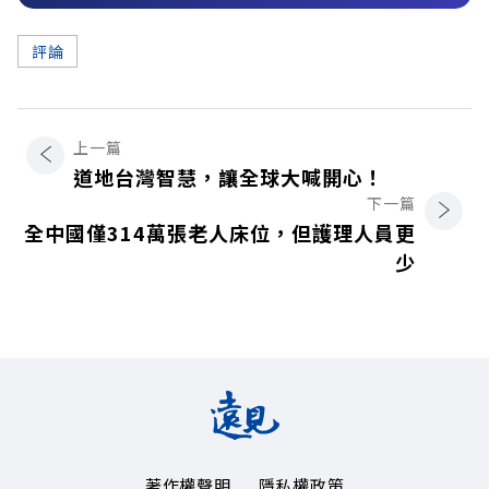
評論
上一篇
道地台灣智慧，讓全球大喊開心！
下一篇
全中國僅314萬張老人床位，但護理人員更
少
著作權聲明
隱私權政策