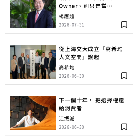
Owner、別只是當
Operator
楊應超
2026-07-31
從上海交大成立「高希均
人文空間」說起
高希均
2026-06-30
下一個十年， 把選擇權還
給消費者
江振誠
2026-06-30