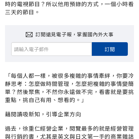
時的電視節目？所以他用預錄的方式，一個小時看
三天的節目。
訂閱遠見電子報，掌握國內外大事
訂閱
「每個人都一樣，被很多複雜的事情牽絆，你要冷
靜思考：怎麼做時間管理，怎麼把複雜的事情變簡
單？然後聚焦，不然你永遠做不完，看書就是要挑
重點，挑自己有用、想看的。」
藉閱讀吸新知，引導企業方向
過去，徐重仁經營企業，閱覽最多的就是經營管理
與行銷的書，尤其是英文與日文第一手的商業雜誌