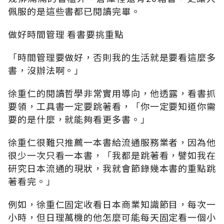
佩服的是這些書都已閱讀完畢。
做好時間管理 看書要挑重點
「時間管理要做好，否則我的生活就是要看這麼多
書，沒辦法啊。」
徐重仁的閱讀哲學非常實用導向，他透露，看書抓
要領，工具書一定要跳著看，「你一定要知道你需
要的是什麼，就能夠看更多書。」
徐重仁很難只推薦一本書給流通服務業者，因為他
很少一次只看一本書，「我都是跳著看，譬如我在
研究日本流通的現狀，我就會節錄幾本書的重點跳
著看完。」
例如，徐重仁固定收看日本商業知識節目，每次一
小時，但日理萬機的他怎麼可能每天固定看一個小