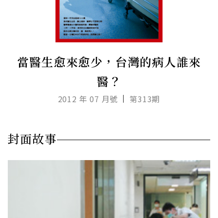
當醫生愈來愈少，台灣的病人誰來
醫？
2012 年 07 月號
第313期
封面故事