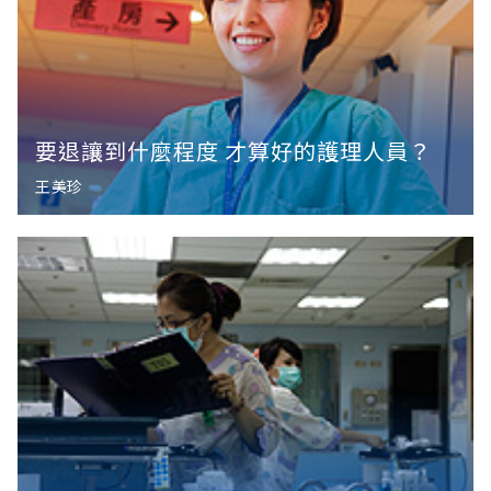
要退讓到什麼程度 才算好的護理人員？
王美珍