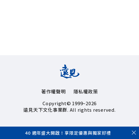
著作權聲明
隱私權政策
Copyright© 1999~2026
遠見天下文化事業群. All rights reserved.
40 週年盛大開啟！享限定優惠與獨家好禮