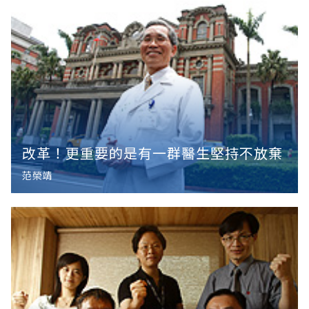
改革！更重要的是有一群醫生堅持不放棄
范榮靖