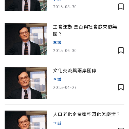
2015-08-30
工會運動 是否與社會愈來愈無
關？
李誠
2015-06-30
文化交流與兩岸關係
李誠
2015-04-27
人口老化企業家空洞化怎麼辦？
李誠