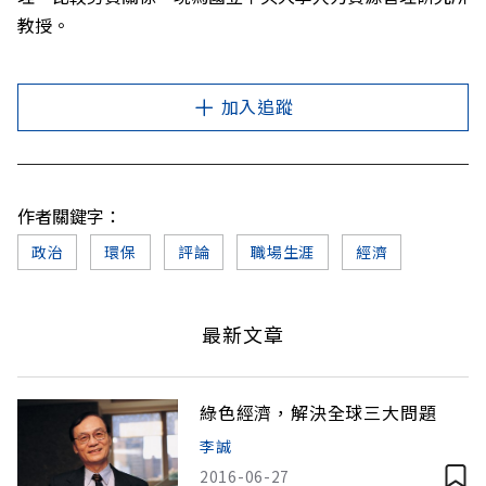
教授。
加入追蹤
作者關鍵字：
政治
環保
評論
職場生涯
經濟
最新文章
綠色經濟，解決全球三大問題
李誠
2016-06-27