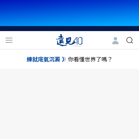
練就底氣沉澱
你看懂世界了嗎？