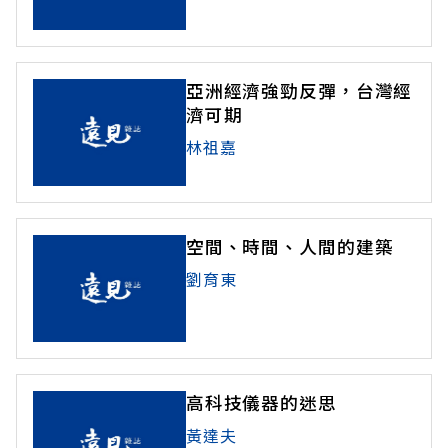
亞洲經濟強勁反彈，台灣經
濟可期
林祖嘉
空間、時間、人間的建築
劉育東
高科技儀器的迷思
黃達夫