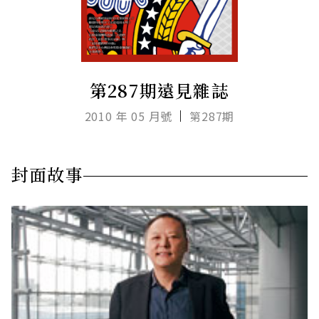
第287期遠見雜誌
2010 年 05 月號
第287期
封面故事