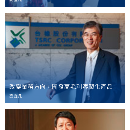
改變業務方向，開發高毛利客製化產品
高宜凡