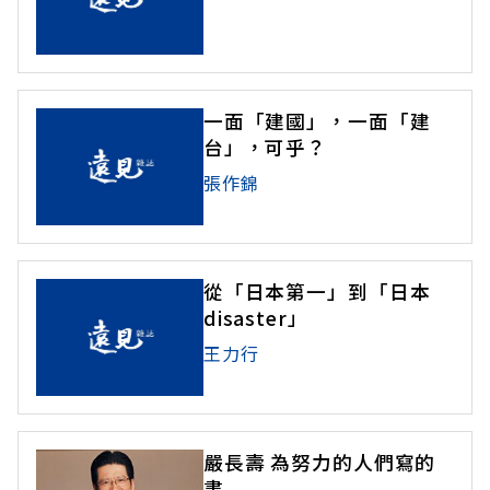
一面「建國」，一面「建
台」，可乎？
張作錦
從「日本第一」到「日本
disaster」
王力行
嚴長壽 為努力的人們寫的
書