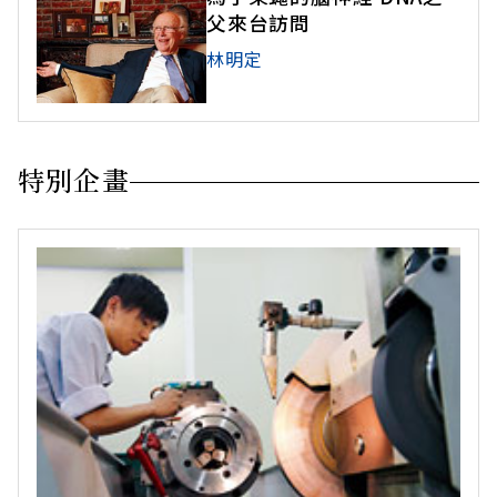
父來台訪問
林明定
特別企畫