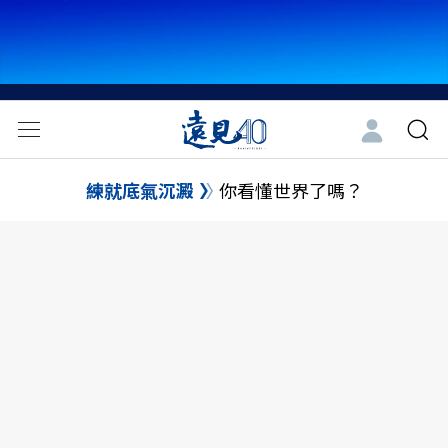
練就底氣沉澱
你看懂世界了嗎？