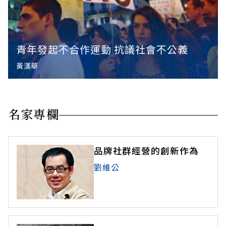
青年發起不合作運動 抗議社會不公義
黃漢華
名家專欄
品牌社群經營的創新作為
劉維公