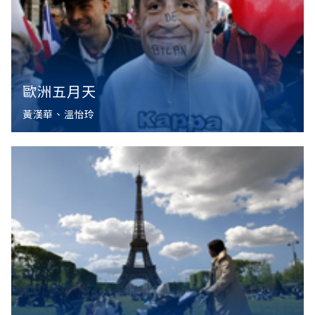
歐洲五月天
黃漢華、溫怡玲