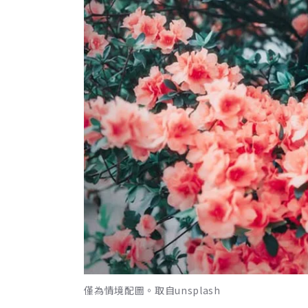
僅為情境配圖。取自unsplash