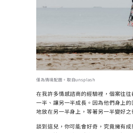
僅為情境配圖。取自unsplash
在我許多情感諮商的經驗裡，個案往往
一半、讓另一半成長。因為他們身上的
地放在另一半身上，等著另一半變好之
談到這兒，你可能會好奇，究竟擁有成