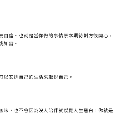
去自信。也就是當你做的事情原本期待對方很開心，
跳如雷。
可以安排自己的生活來取悅自己。
無味，也不會因為沒人陪伴就感覺人生黑白，你就是