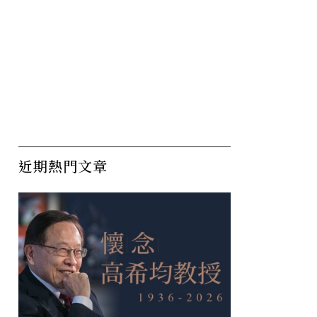
近期熱門文章