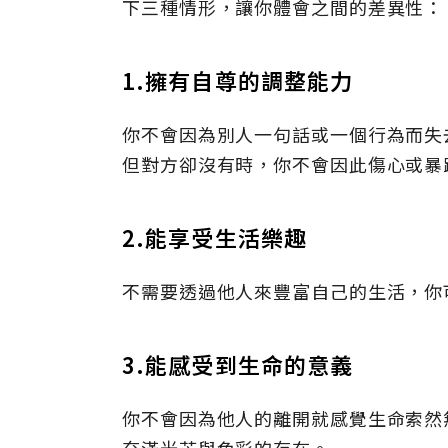
下三種情形，讓你體會之間的差異性：
1.擁有自尊的調整能力
你不會因為別人一句話或一個行為而失
但對方卻沒有時，你不會因此傷心或暴
2.能享受生活樂趣
不需要透過他人來豐富自己的生活，你
3.能感受到生命的意義
你不會因為他人的離開就感覺生命索然
充滿光芒與色彩的存在。