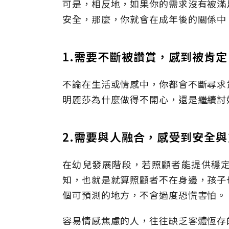
可是，相反地，如果你的需求沒有被滿
安全，那麼，你就會在成年後的關係中
1.需要不斷被讚賞，感到被肯定
不論在生活或情感中，你都會不斷尋求
明麗莎為什麼做得不開心，還是繼續討
2.需要與人融合，感受到安全
在幼兒發展階段，若照顧者能提供穩
知，也就是就算照顧者不在身邊，孩子
個可預測的地方，不會過度恐慌害怕。
容易情感焦慮的人，往往缺乏客體恆存