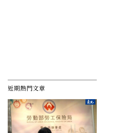
近期熱門文章