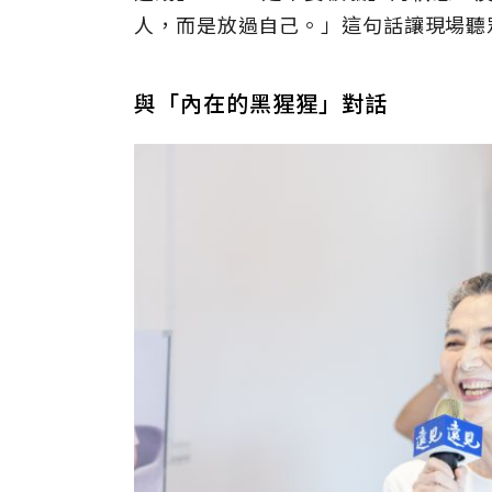
人，而是放過自己。」這句話讓現場聽
與「內在的黑猩猩」對話