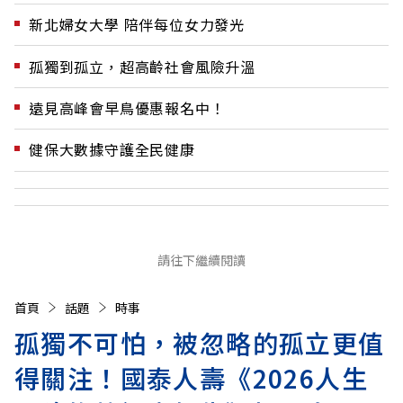
新北婦女大學 陪伴每位女力發光
孤獨到孤立，超高齡社會風險升溫
遠見高峰會早鳥優惠報名中！
健保大數據守護全民健康
請往下繼續閱讀
首頁
話題
時事
孤獨不可怕，被忽略的孤立更值
得關注！國泰人壽《2026人生