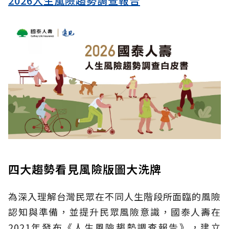
2026人生風險趨勢調查報告
四大趨勢看見風險版圖大洗牌
為深入理解台灣民眾在不同人生階段所面臨的風險
認知與準備，並提升民眾風險意識，國泰人壽在
2021年發布《人生風險趨勢調查報告》，建立