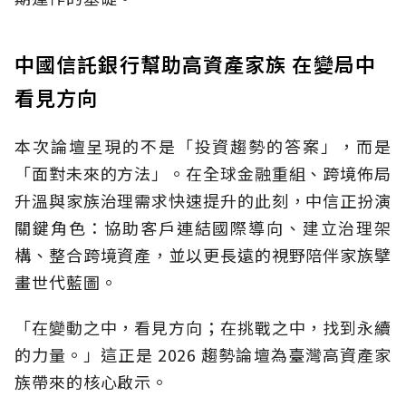
中國信託銀行幫助高資產家族 在變局中
看見方向
本次論壇呈現的不是「投資趨勢的答案」，而是
「面對未來的方法」。在全球金融重組、跨境佈局
升溫與家族治理需求快速提升的此刻，中信正扮演
關鍵角色：協助客戶連結國際導向、建立治理架
構、整合跨境資產，並以更長遠的視野陪伴家族擘
畫世代藍圖。
「在變動之中，看見方向；在挑戰之中，找到永續
的力量。」這正是 2026 趨勢論壇為臺灣高資產家
族帶來的核心啟示。