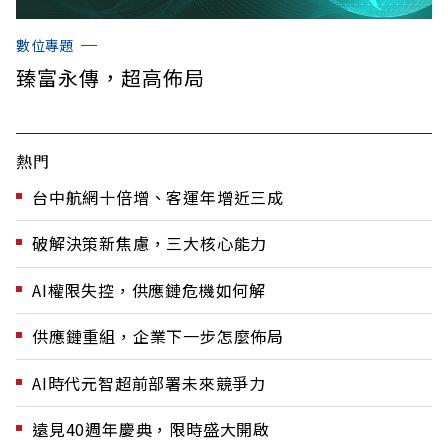
數位專題
臻富永傳，超高佈局
熱門
台中航網十倍增、客運年增近三成
破解決策新焦慮，三大核心能力
AI權限失控，供應鏈危機如何解
供應鏈重組，企業下一步怎麼佈局
AI時代元智超前部署未來競爭力
遠見40週年慶典，限時盛大開啟