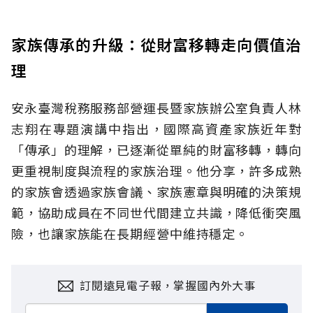
家族傳承的升級：從財富移轉走向價值治
理
安永臺灣稅務服務部營運長暨家族辦公室負責人林
志翔在專題演講中指出，國際高資產家族近年對
「傳承」的理解，已逐漸從單純的財富移轉，轉向
更重視制度與流程的家族治理。他分享，許多成熟
的家族會透過家族會議、家族憲章與明確的決策規
範，協助成員在不同世代間建立共識，降低衝突風
險，也讓家族能在長期經營中維持穩定。
訂閱遠見電子報，掌握國內外大事