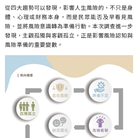
從四大趨勢可以發現，影響人生風險的，不只是身
體、心理或財務本身，而是民眾能否及早看見風
險、並將風險意識轉為準備行動。本次調查進一步
發現，主觀孤獨與客觀孤立，正是影響風險認知與
風險準備的重要變數。