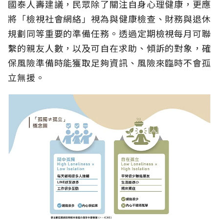
國泰人壽建議，民眾除了關注自身心理健康，更應
將「檢視社會網絡」視為與健康檢查、財務與退休
規劃同等重要的準備任務。透過定期檢視每月可聯
繫的親友人數，以及可自在求助、傾訴的對象，確
保風險準備時能獲取足夠資訊、風險來臨時不會孤
立無援。