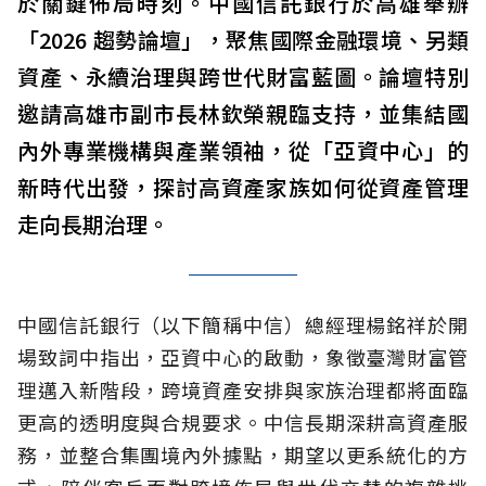
於關鍵佈局時刻。中國信託銀行於高雄舉辦
「2026 趨勢論壇」，聚焦國際金融環境、另類
資產、永續治理與跨世代財富藍圖。論壇特別
邀請高雄市副市長林欽榮親臨支持，並集結國
內外專業機構與產業領袖，從「亞資中心」的
新時代出發，探討高資產家族如何從資產管理
走向長期治理。
中國信託銀行（以下簡稱中信）總經理楊銘祥於開
場致詞中指出，亞資中心的啟動，象徵臺灣財富管
理邁入新階段，跨境資產安排與家族治理都將面臨
更高的透明度與合規要求。中信長期深耕高資產服
務，並整合集團境內外據點，期望以更系統化的方