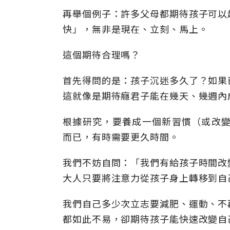
再舉個例子：許多父母都期待孩子可以
快」，無非是現在、立刻、馬上。
這個期待合理嗎？
首先得問的是：孩子沉迷多久了？如果
這就像是期待癮君子能在幾天、幾週內
根據研究，要養成一個新習慣（或改變
而已，有時需要更久時間。
我們不妨自問：「我們有給孩子時間改
大人只要將注意力從孩子身上轉移到自
我們自己多少次立志要減肥、運動、不
都如此不易，卻期待孩子能快速改變自