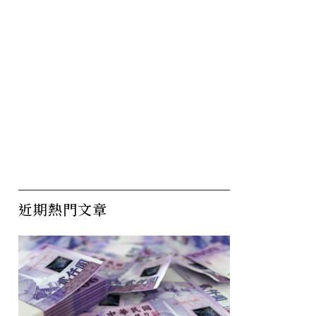
近期熱門文章