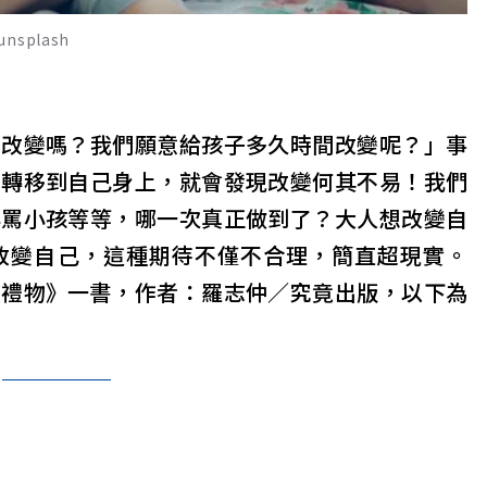
plash
間改變嗎？我們願意給孩子多久時間改變呢？」事
上轉移到自己身上，就會發現改變何其不易！我們
再罵小孩等等，哪一次真正做到了？大人想改變自
改變自己，這種期待不僅不合理，簡直超現實。
的禮物》一書，作者：羅志仲／究竟出版，以下為