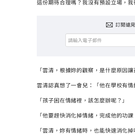
這份期待合理嗎？我沒有預設立場，我
訂閱遠
「雲清，根據妳的觀察，是什麼原因讓
雲清認真想了一會兒：「他在學校有情
「孩子困在情緒裡，該怎麼辦呢？」
「他要趕快消化掉情緒，完成他的功課
「雲清，妳有情緒時，也能快速消化掉