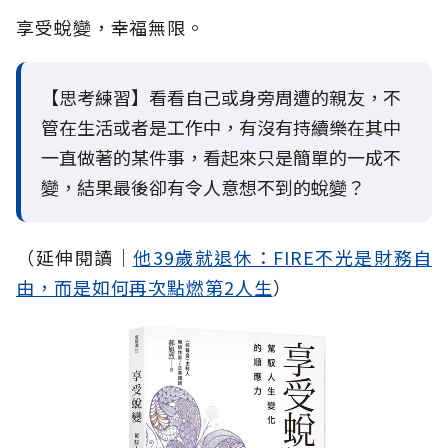
享受蛻變，幸福無限。
【思考練習】看看自己或身旁周遭的親友，不
管在生活或者是工作中，有沒有持續樂在其中
一直做著的某件事，看起來只是簡單的一成不
變，結果最後卻有令人意想不到的蛻變？
（延伸閱讀│
他39歲就退休：FIRE不光是財務自
由，而是如何再次點燃第2人生
）