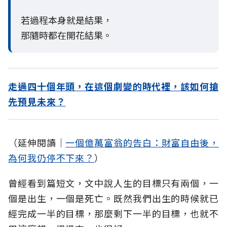
若過程本身就是結果，
那隨時都在開花結果。
走過四十個年頭，在這個劇變的時代裡，該如何搶
先預見未來？
（延伸閱讀│
一個億萬富翁的告白：財富自由後，
為何我仍停不下來？
）
曾經看到篇短文，文中說人生的目標只有兩個，一
個是出生，一個是死亡。既然我們出生的時候就已
經完成一半的目標，那麼剩下一半的目標，也就不