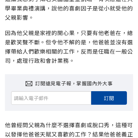
學畢業典禮演講，說他的喜劇因子是從小就受他的
父親影響。
因為他父親是家裡的開心果，只要有他老爸在，總
是歡笑聲不斷。但令他不解的是，他爸爸並沒有選
擇帶給人們歡樂相關的工作，反而是任職在一般公
司，處理行政和會計業務。
訂閱遠見電子報，掌握國內外大事
訂閱
他曾經問父親為什麼不選擇喜劇或脫口秀，這種可
以發揮他爸爸天賦又喜歡的工作？結果他爸爸義正