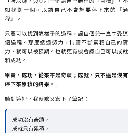
「所以囉，與其訂一個讓自己勝出的『目標』，不
如找到一個可以讓自己不會想要停下來的『過
程』。
只要可以找到這樣子的過程，讓自個兒一直享受這
個過程。那麼透過努力，持續不斷累積自己的實
力，就可以被預期。也就更有機會讓自己可以成就
和成功。
畢竟，成功，從來不是奇蹟；成就，只不過是沒有
停下來累積的結果。
」
聽到這裡，我默默又寫下了筆記：
成功沒有奇蹟，
成就只有累積。