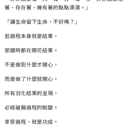
著、存在著、擁有著的點點滴滴。」
「讓生命留下生命，不好嗎？」
若過程本身就是結果，
那隨時都在開花結果。
不是做到什麼才開心，
而是做了什麼就開心。
所有羽化結果的呈現，
必經破繭過程的蛻變。
享受過程，就是功成。