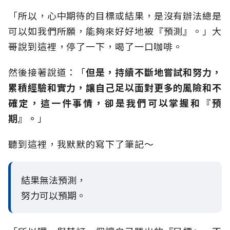
「所以，心中期待的目標或結果，是沒有辦法總是
可以如我們所願，能夠來好好地被『預測』。」大
哥說到這裡，停了一下，喝了一口咖啡。
然後接著說道：「
但是，持續不斷地嘗試和努力，
累積經驗和實力，讓自己足以面對更多的風險和不
確定，這一件事情，卻是我們可以掌握和『預
期』。
」
聽到這裡，我默默的寫下了筆記～
結果無法預測，
努力可以預期。