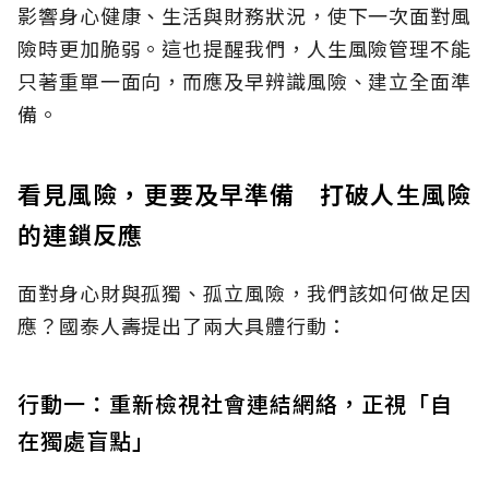
影響身心健康、生活與財務狀況，使下一次面對風
險時更加脆弱。這也提醒我們，人生風險管理不能
只著重單一面向，而應及早辨識風險、建立全面準
備。
看見風險，更要及早準備 打破人生風險
的連鎖反應
面對身心財與孤獨、孤立風險，我們該如何做足因
應？國泰人壽提出了兩大具體行動：
行動一：重新檢視社會連結網絡，正視「自
在獨處盲點」