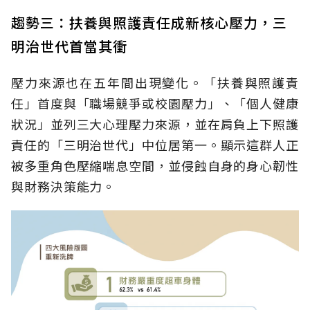
趨勢三：扶養與照護責任成新核心壓力，三
明治世代首當其衝
壓力來源也在五年間出現變化。「扶養與照護責
任」首度與「職場競爭或校園壓力」、「個人健康
狀況」並列三大心理壓力來源，並在肩負上下照護
責任的「三明治世代」中位居第一。顯示這群人正
被多重角色壓縮喘息空間，並侵蝕自身的身心韌性
與財務決策能力。