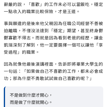
辭嚴的說，「喜歡」的工作未必可以當飯吃，穩定
一點收入的職業比較保險，才是王道。
事與願違的是後來他父親因為任職公司經營不善被
迫離職，不僅沒法達到「穩定」期望，甚至終身鬱
鬱寡歡不得志。而就是因為看到老爸的經歷，讓金
凱瑞深刻了解到，他一定要選擇一個可以讓他「享
受過程」的職業。
因為就像他最後演講裡面，告訴即將畢業大學生的
一句話：「如果做自己不喜歡的工作，都未必會成
功；那為什麼不勇敢試試做自己喜歡的呢？」
不是做到什麼才開心，
而是做了什麼就開心。