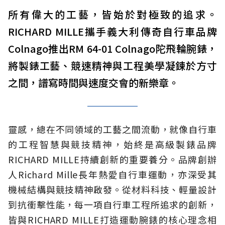
所有偉大的工藝，皆始於對極致的追求。
RICHARD MILLE攜手義大利傳奇自行車品牌
Colnago推出RM 64-01 Colnago陀飛輪腕錶，
將製錶工藝、競速精神與工程美學凝鍊於方寸
之間，譜寫時間與速度交會的新樂章。
靈感，總在不同領域的工藝之間流動，就像自行車
的工程智慧與競技精神，始終是高級製錶品牌
RICHARD MILLE持續創新的重要養分。品牌創辦
人Richard Mille長年熱愛自行車運動，亦深受其
機械結構與競技精神啟發。從材料科技、輕量設計
到抗衝擊性能，每一項自行車工程所追求的創新，
皆與RICHARD MILLE打造運動腕錶的核心理念相