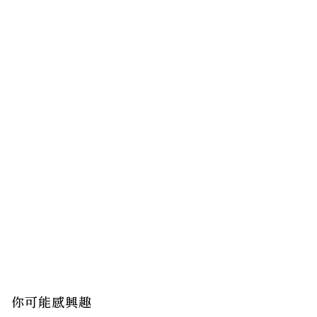
你可能感興趣