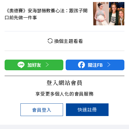
《奧德賽》安海瑟薇教養心法：跟孩子開
口前先做一件事
換個主題看看
加好友
關注FB
登入網站會員
享受更多個人化的會員服務
快速註冊
會員登入