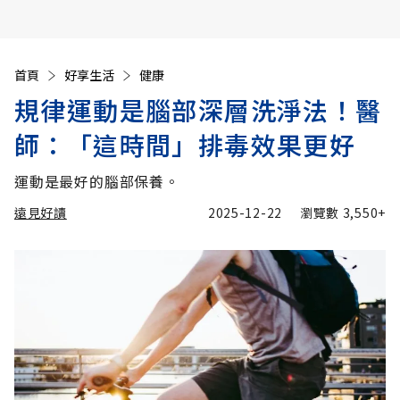
首頁
好享生活
健康
規律運動是腦部深層洗淨法！醫
師：「這時間」排毒效果更好
運動是最好的腦部保養。
遠見好讀
2025-12-22
瀏覽數
3,550+