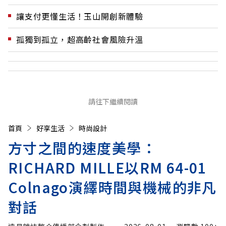
讓支付更懂生活！玉山開創新體驗
孤獨到孤立，超高齡社會風險升溫
請往下繼續閱讀
首頁
好享生活
時尚設計
方寸之間的速度美學：
RICHARD MILLE以RM 64-01
Colnago演繹時間與機械的非凡
對話