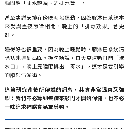
腦開始「開水龍頭、清排水管」。
甚至建議安排在傍晚時段運動，因為膠淋巴系統本
來就與晝夜節律相關，晚上的「排毒效果」會更
好。
睡得好也很重要，因為晚上睡覺時，膠淋巴系統清
除功能達到高峰。換句話說，白天靠運動打開「進
水口」，晚上靠睡眠排出「毒水」，這才是雙引擎
的腦部清潔術。
這篇研究背後所傳遞的訊息，其實非常溫柔又強
烈：我們不必等到疾病來敲門才開始保健，也不必
一味追求補腦食品或藥物。