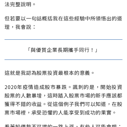
法完整說明。
但若要以一句話概括我在這些經驗中所領悟出的道
理，我會說：
「與優質企業長期攜手同行！」
這就是我認為股票投資最根本的意義。
2020年疫情造成股市暴跌。諷刺的是，開始投資
股票的人數暴增，這時踏入股票市場的新手應該都
獲得不錯的收益。從這個例子我們可以知道，在股
票市場裡，承受恐懼的人能享受到成功的果實。
看著股價勢不可擋的一路上漲，有些人可能會想：