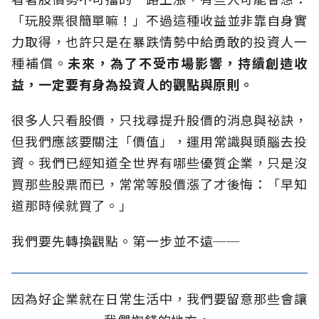
「玩股票很簡單嘛！」不過這種收益並非靠自身實
力取得，也許只是在暴跌情勢中給勇敢的投資人一
種補償。
未來，為了不受市場影響，持續創造收
益，一定要有身為投資人的觀點與原則。
很多人只看股價，只找尋提升股價的消息與祕訣，
但我們應該要關注「價值」，運用常識與頭腦去投
資。我們已經知道全世界有哪些優質企業，只是沒
買那些股票而已，常常等股價漲了才後悔：「早知
道那時候就買了。」
我們要先轉換觀點。第一步並不遠──
因為好企業就在日常生活中，我們要留意那些會讓