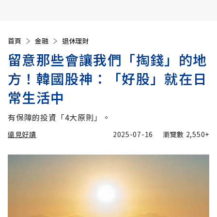
首頁
金融
退休理財
留意那些會讓我們「掏錢」的地
方！韓國股神：「好股」就在日
常生活中
有保障的投資「4大原則」。
遠見好讀
2025-07-16
瀏覽數
2,550+