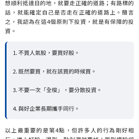
想順利抵達目的地，就要走正確的道路；有路標的
話，就能確定自己是否走在正確的道路上。簡言
之，我認為在這4個原則下投資，就是有保障的投
資。
1. 不買人氣股，要買好股。
2. 既然要買，就在該買的時候買。
3. 不要一次「全梭」，要分散投資。
4. 與好企業長期攜手同行。
以上最重要的是第4點，但許多人的行為剛好相