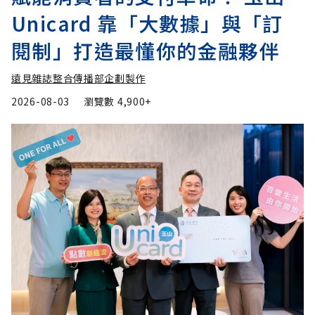
Unicard 靠「大數據」與「訂
閱制」打造最懂你的金融夥伴
遠見雜誌整合傳播部企劃製作
2026-08-03
瀏覽數
4,900+