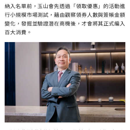
納入名單前，玉山會先透過「領取優惠」的活動進
行小規模市場測試，藉由觀察領券人數與簽帳金額
變化，發掘並驗證潛在商機後，才會將其正式編入
百大消費。