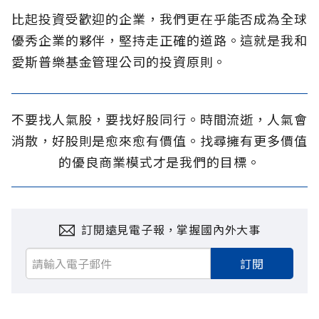
比起投資受歡迎的企業，我們更在乎能否成為全球
優秀企業的夥伴，堅持走正確的道路。這就是我和
愛斯普樂基金管理公司的投資原則。
不要找人氣股，要找好股同行。時間流逝，人氣會
消散，好股則是愈來愈有價值。找尋擁有更多價值
的優良商業模式才是我們的目標。
訂閱遠見電子報，掌握國內外大事
訂閱