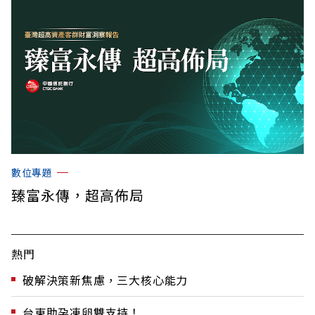
數位專題
臻富永傳，超高佈局
熱門
破解決策新焦慮，三大核心能力
台東助孕凍卵雙支持！