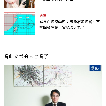
話題
颱風白海豚動態：氣象署發海警、不
排除發陸警！父親節天氣？
看此文章的人也看了..