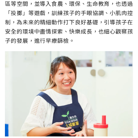
區等空間，並導入食農、環保、生命教育，也透過
「投擲」等遊戲，訓練孩子的手眼協調、小肌肉控
制，為未來的精細動作打下良好基礎，引導孩子在
安全的環境中盡情探索、快樂成長，也細心觀察孩
子的發展，進行早療篩檢。