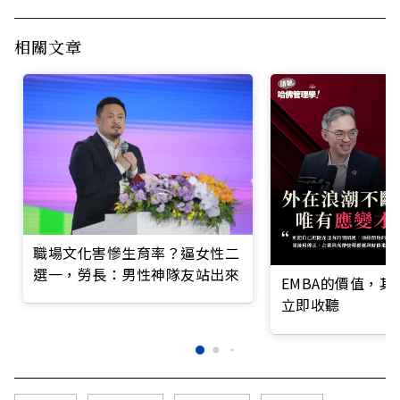
相關文章
職場文化害慘生育率？逼女性二
選一，勞長：男性神隊友站出來
EMBA的價值，
立即收聽