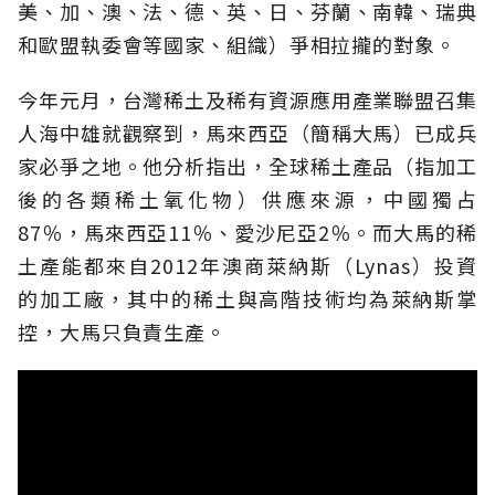
美、加、澳、法、德、英、日、芬蘭、南韓、瑞典
和歐盟執委會等國家、組織）爭相拉攏的對象。
今年元月，台灣稀土及稀有資源應用產業聯盟召集
人海中雄就觀察到，馬來西亞（簡稱大馬）已成兵
家必爭之地。他分析指出，全球稀土產品（指加工
後的各類稀土氧化物）供應來源，中國獨占
87％，馬來西亞11％、愛沙尼亞2％。而大馬的稀
土產能都來自2012年澳商萊納斯（Lynas）投資
的加工廠，其中的稀土與高階技術均為萊納斯掌
控，大馬只負責生產。