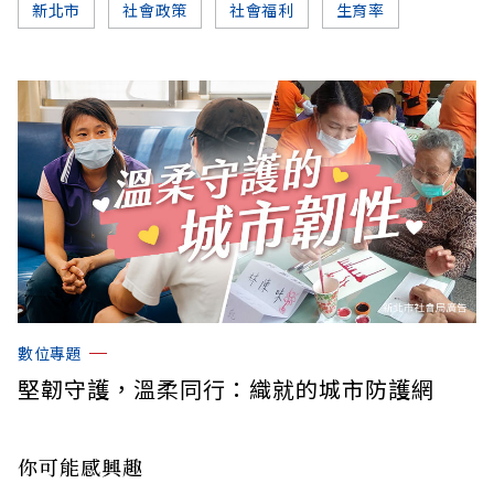
新北市
社會政策
社會福利
生育率
數位專題
堅韌守護，溫柔同行：織就的城市防護網
你可能感興趣