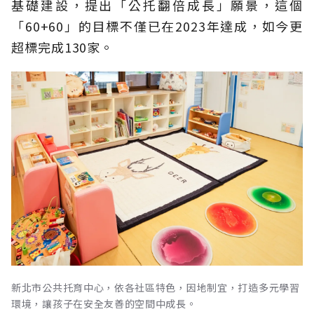
基礎建設，提出「公托翻倍成長」願景，這個
「60+60」的目標不僅已在2023年達成，如今更
超標完成130家。
新北市公共托育中心，依各社區特色，因地制宜，打造多元學習
環境，讓孩子在安全友善的空間中成長。