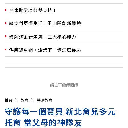
台東助孕凍卵雙支持！
讓支付更懂生活！玉山開創新體驗
破解決策新焦慮，三大核心能力
供應鏈重組，企業下一步怎麼佈局
請往下繼續閱讀
首頁
教育
基礎教育
守護每一個寶貝 新北育兒多元
托育 當父母的神隊友