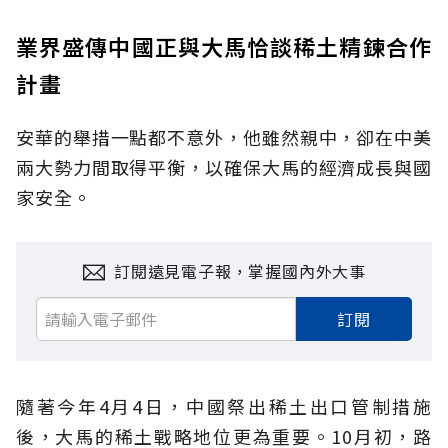
業界盛傳中國正與大馬恰談稀土精鍊合作
計畫
安華的舉措一點都不意外，他雖然親中，卻在中美
兩大勢力間取得平衡，以確保大馬的經濟成長與國
家安全。
訂閱遠見電子報，掌握國內外大事
訂閱
隨著今年4月4日，中國祭出稀土出口管制措施
後，大馬的稀土戰略地位更為重要。10月初，路