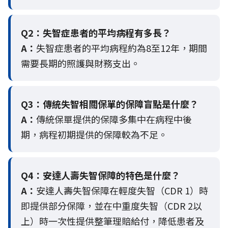
Q2：
失智症患者的平均病程有多長？
A：
失智症患者的平均病程約為8至12年，期間
需要長期的照護與財務支出。
Q3：
傳統失智相關保單的保障盲點是什麼？
A：
傳統保單提供的保障多集中在病程中後
期，病程初期提供的保障較為不足。
Q4：
安達人壽失智保障的特色是什麼？
A：
安達人壽失智保障在輕度失智（CDR 1）時
即提供部分保障，並在中重度失智（CDR 2以
上）時一次性提供整筆理賠給付，降低患者及