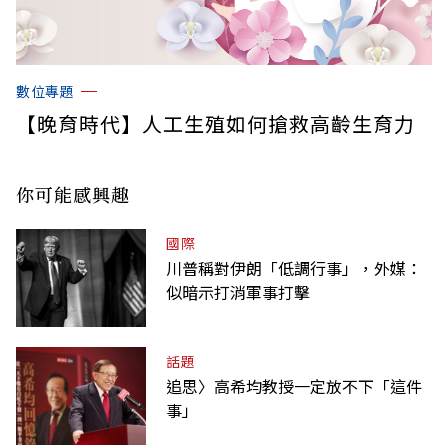
數位專題
【晚育時代】人工生殖如何搶救高齡生育力
你可能感興趣
國際
川普稱對伊朗「低調行事」，外媒：
似暗示打消軍事打擊
話題
追思〉高希均教授一定放不下「這件
事」