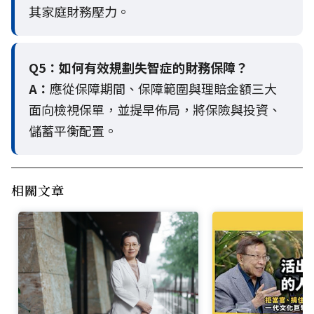
其家庭財務壓力。
Q5：
如何有效規劃失智症的財務保障？
A：
應從保障期間、保障範圍與理賠金額三大
面向檢視保單，並提早佈局，將保險與投資、
儲蓄平衡配置。
相關文章