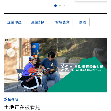
企業轉型
產業創新
智慧農業
嘉義
數位專題
土地正在被看見