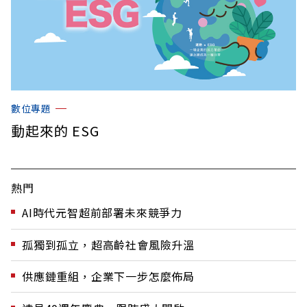
數位專題
動起來的 ESG
熱門
AI時代元智超前部署未來競爭力
孤獨到孤立，超高齡社會風險升溫
供應鏈重組，企業下一步怎麼佈局