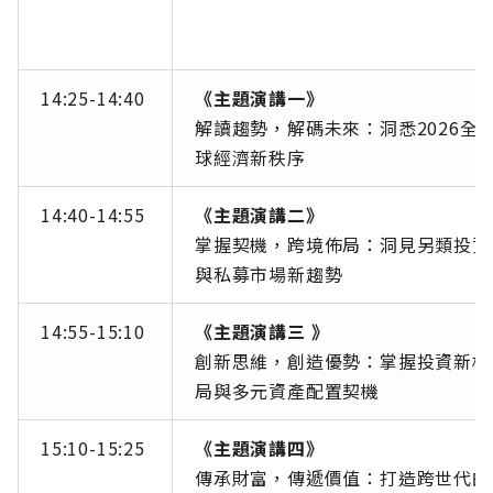
14:25-14:40
《主題演講一》
解讀趨勢，解碼未來：洞悉2026全
球經濟新秩序
14:40-14:55
《主題演講二》
掌握契機，跨境佈局：洞見另類投資
與私募市場新趨勢
14:55-15:10
《主題演講三 》
創新思維，創造優勢：掌握投資新格
局與多元資產配置契機
15:10-15:25
《主題演講四》
傳承財富，傳遞價值：打造跨世代的