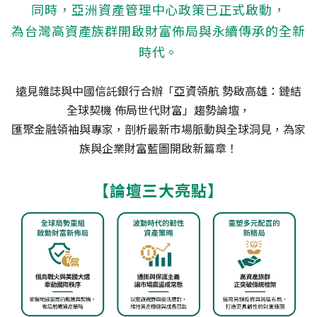
同時，亞洲資產管理中心政策已正式啟動，
為台灣高資產族群開啟財富佈局與永續傳承的全新
時代。
遠見雜誌與中國信託銀行合辦「亞資領航 勢啟高雄：鏈結
全球契機 佈局世代財富」趨勢論壇，
匯聚金融領袖與專家，剖析最新市場脈動與全球洞見，為家
族與企業財富藍圖開啟新篇章！
【論壇三大亮點】