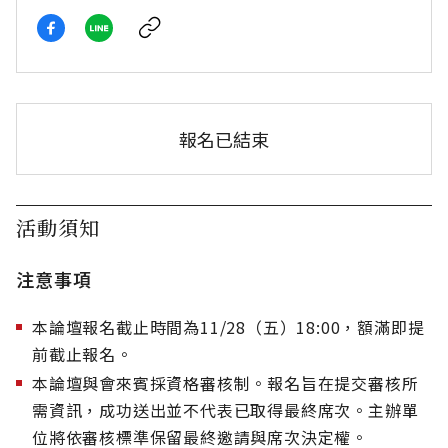
報名已結束
活動須知
注意事項
本論壇報名截止時間為11/28（五）18:00，額滿即提
前截止報名。
本論壇與會來賓採資格審核制。報名旨在提交審核所
需資訊，成功送出並不代表已取得最終席次。主辦單
位將依審核標準保留最終邀請與席次決定權。