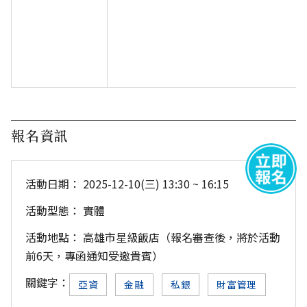
報名資訊
活動日期：
2025-12-10(三) 13:30 ~ 16:15
活動型態：
實體
活動地點：
高雄市星級飯店（報名審查後，將於活動
前6天，專函通知受邀貴賓）
關鍵字：
亞資
金融
私銀
財富管理