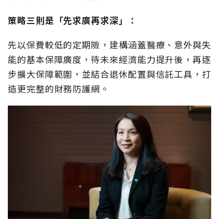
策略三則是「先求廣再求深」：
先以保費較低的定期險，建構涵蓋醫療、意外與失
能的基本保障廣度，待未來經濟能力提升後，再逐
步擴大保障範圍，並結合退休配置與信託工具，打
造更完整的財務防護網。