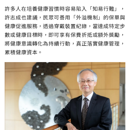
許多人在培養健康習慣時容易陷入「知易行難」，
許志成也建議，民眾可善用「外溢機制」的保單與
健康促進服務，透過穿戴裝置紀錄，當達成特定步
數或健康目標時，即可享有保費折抵或額外獎勵，
將健康意識轉化為持續行動，真正落實健康管理，
累積健康資本。