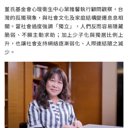
董氏基金會心理衛生中心葉雅馨執行顧問觀察，台
灣的孤獨現象，與社會文化及家庭結構變遷息息相
關。當社會過度強調「獨立」，人們反而容易隱藏
脆弱、不願主動求助；加上少子化與獨居比例上
升，也讓社會支持網絡逐漸弱化、人際連結隨之減
少。