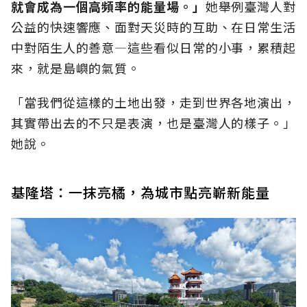
就會成為一個高頻率的能量場。」
她舉例臺灣人對
公益的快速響應、面對天災時的互助、在日常生活
中對陌生人的善意—這些看似日常的小事，累積起
來，就是島嶼的氣質。
「當我們從這樣的土地出發，走到世界各地演出，
其實帶出去的不只是表演，也是臺灣人的樣子。」
她說。
基隆塔：一抹亮橘，為城市點亮嶄新能量