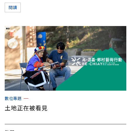
閱讀
數位專題
土地正在被看見