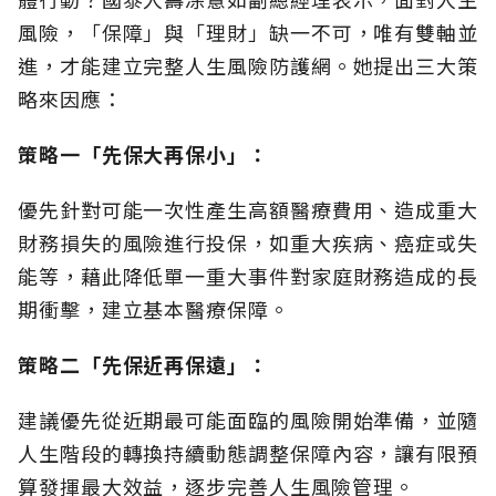
風險，「保障」與「理財」缺一不可，唯有雙軸並
進，才能建立完整人生風險防護網。她提出三大策
略來因應：
策略一「先保大再保小」：
優先針對可能一次性產生高額醫療費用、造成重大
財務損失的風險進行投保，如重大疾病、癌症或失
能等，藉此降低單一重大事件對家庭財務造成的長
期衝擊，建立基本醫療保障。
策略二「先保近再保遠」：
建議優先從近期最可能面臨的風險開始準備，並隨
人生階段的轉換持續動態調整保障內容，讓有限預
算發揮最大效益，逐步完善人生風險管理。