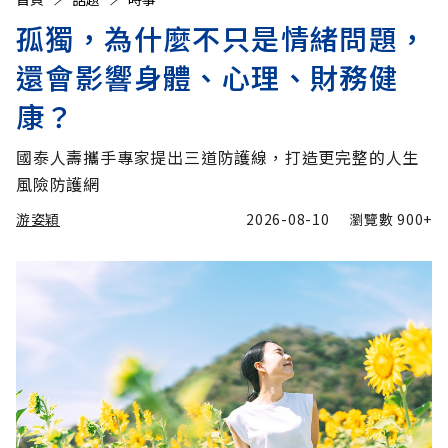
孤獨，為什麼不只是情緒問題，
還會影響身體、心理、財務健
康？
國泰人壽攜手專家提出三道防護線，打造更完整的人生
風險防護網
游姿穎
2026-08-10
瀏覽數
900+