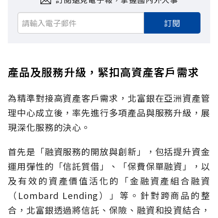
訂閱
產品及服務升級，緊扣高資產客戶需求
為精準對接高資產客戶需求，北富銀在亞洲資產管
理中心成立後，率先進行多項產品與服務升級，展
現深化服務的決心。
首先是「融資服務的開放與創新」，包括提升資金
運用彈性的「信託質借」、「保費保單融資」，以
及有效的資產價值活化的「金融資產組合融資
（Lombard Lending）」等。針對跨商品的整
合，北富銀透過將信託、保險、融資和投資結合，