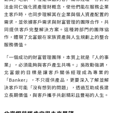
法金同仁強化資產理財概念，使他們能在服務企業
主客戶時，也同步理解其在企業與個人資產配置的
需求，並依據客戶需求與財富管理的團隊合作，共
同提供客戶完整解決方案。這種跨部門的團隊協
作，體現了北富銀在家族資產與人生規劃上的整合
服務價值。
「一個成功的財富管理團隊，本質上就是『人的事
業』，必須能夠與客戶產生共鳴。」吳政勳強調，
北富銀的目標是讓客戶關係經理成為專業的
「Banker」，不只提供產品，更要深入了解並解
決客戶可能「沒有想到的問題」，透過互助成長建
立長期價值，與客戶攜手共創精彩且豐裕的人生。