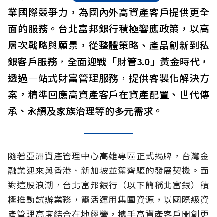
業國際競爭力，為國內外高資產客戶提供更全
面的服務。台北富邦銀行積極響應政策，以高
層次戰略與願景，從整體策略、產品創新到私
銀客戶服務，全面迎戰「財管3.0」黃金時代，
透過一站式財富管理服務，提供客製化解決方
案，精準回應高資產客戶在資產配置、世代傳
承、永續及家族治理等的多元需求。
隨著亞洲資產管理中心高雄專區正式揭牌，台灣金
融業迎來與香港、新加坡並駕齊驅的發展契機。面
對這股浪潮，台北富邦銀行（以下簡稱北富銀）積
極推動試辦業務，靈活運用集團資源，以國際級資
產管理高度結合在地經營，攜手高資產客戶開創更