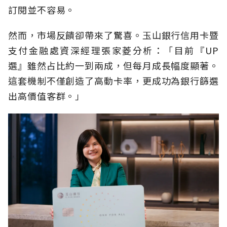
訂閱並不容易。
然而，市場反饋卻帶來了驚喜。玉山銀行信用卡暨
支付金融處資深經理張家菱分析：「目前『UP
選』雖然占比約一到兩成，但每月成長幅度顯著。
這套機制不僅創造了高動卡率，更成功為銀行篩選
出高價值客群。」