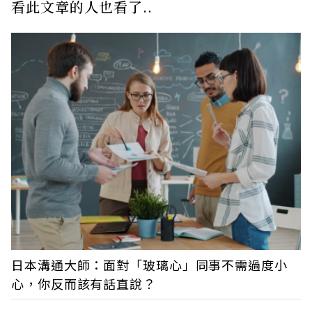
看此文章的人也看了..
日本溝通大師：面對「玻璃心」同事不需過度小
心，你反而該有話直說？