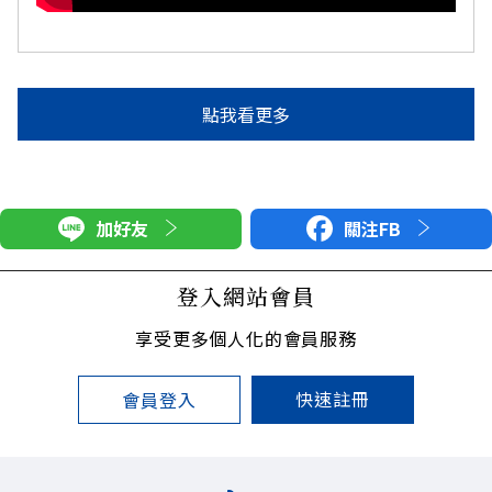
點我看更多
加好友
關注FB
登入網站會員
享受更多個人化的會員服務
快速註冊
會員登入