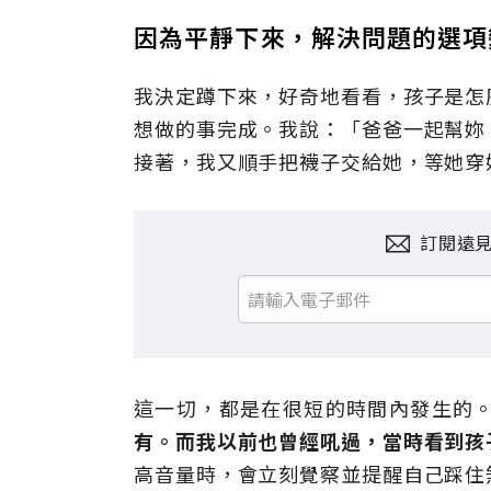
因為平靜下來，解決問題的選項
我決定蹲下來，好奇地看看，孩子是怎
想做的事完成。我說：「爸爸一起幫妳
接著，我又順手把襪子交給她，等她穿
訂閱遠
這一切，都是在很短的時間內發生的
有。而我以前也曾經吼過，當時看到孩
高音量時，會立刻覺察並提醒自己踩住