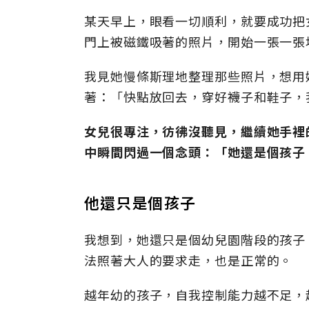
某天早上，眼看一切順利，就要成功把
門上被磁鐵吸著的照片，開始一張一張
我見她慢條斯理地整理那些照片，想用
著：「快點放回去，穿好襪子和鞋子，
女兒很專注，彷彿沒聽見，繼續她手裡
中瞬間閃過一個念頭：「她還是個孩子
他還只是個孩子
我想到，她還只是個幼兒園階段的孩子
法照著大人的要求走，也是正常的。
越年幼的孩子，自我控制能力越不足，