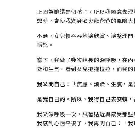
正因為她還是個孩子，所以我願意去理
想時，會使我變身噴火龍爸爸的風險大
不過，女兒慢吞吞地邊欣賞、邊整理門
惱怒。
當下，我做了幾次綿長的深呼吸，在內
躁和生氣。看到女兒拖拖拉拉，而我的
我又問自己：「焦慮、煩躁、生氣，是
是我自己的。所以，我得自己去安頓，
我又深呼吸一次，試著貼近與感受那些
我感到心情平復了，我再問自己：「我