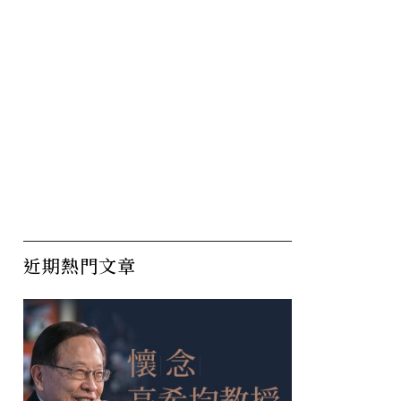
近期熱門文章