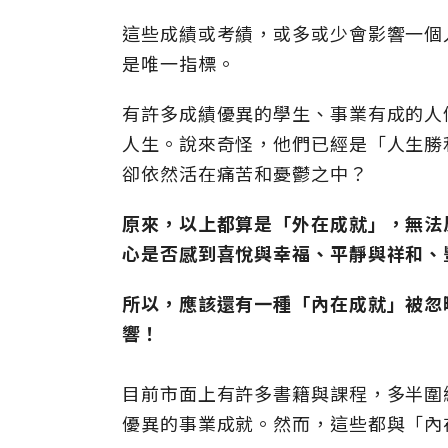
這些成績或考績，或多或少會影響一個
是唯一指標。
有許多成績優異的學生、事業有成的人
人生。說來奇怪，他們已經是「人生勝
卻依然活在痛苦和憂鬱之中？
原來，以上都算是「外在成就」，無法
心是否感到喜悅與幸福、平靜與祥和、
所以，應該還有一種「內在成就」被忽
響！
目前市面上有許多書籍與課程，多半圍
優異的事業成就。然而，這些都與「內