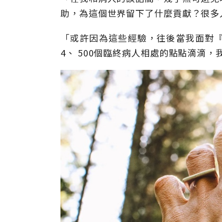
助，為這個世界留下了什麼貢獻？很多
「或許因為這些經驗，往後當我面對
4、 500個臨終病人相處的點點滴滴