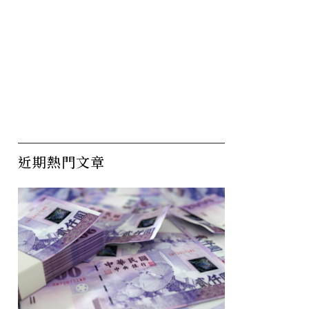
近期熱門文章