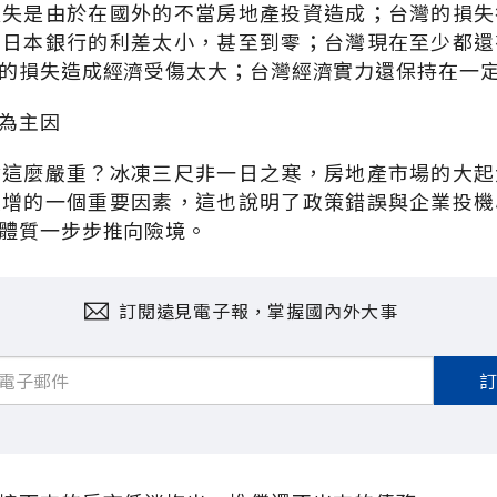
損失是由於在國外的不當房地產投資造成；台灣的損失
，日本銀行的利差太小，甚至到零；台灣現在至少都還
的損失造成經濟受傷太大；台灣經濟實力還保持在一
為主因
會這麼嚴重？冰凍三尺非一日之寒，房地產市場的大起
激增的一個重要因素，這也說明了政策錯誤與企業投機
體質一步步推向險境。
訂閱遠見電子報，掌握國內外大事