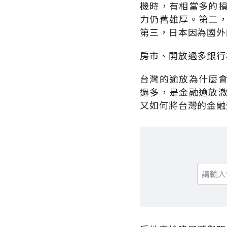
機時，有相當多的
力仍舊雄厚。第二
第三，日本因為國外
房市、開放過多銀行
台灣的逾放為什麼
過多，是金融逾放
又如何將台灣的金融