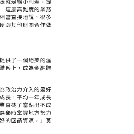
法就是縮小利差，提
「這麼高難度的業務
相當直接地說，很多
便跟其他財團合作做
提供了一個絕美的溫
體系上，成為金融體
為政治力介入的最好
成長，平均一年成長
業直截了當點出不成
選舉時掌握地方勢力
好的回饋資源，」黃