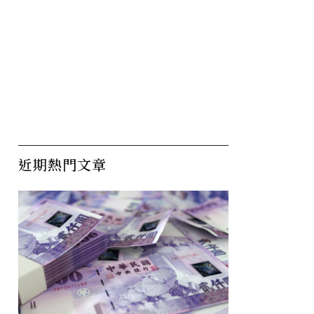
近期熱門文章