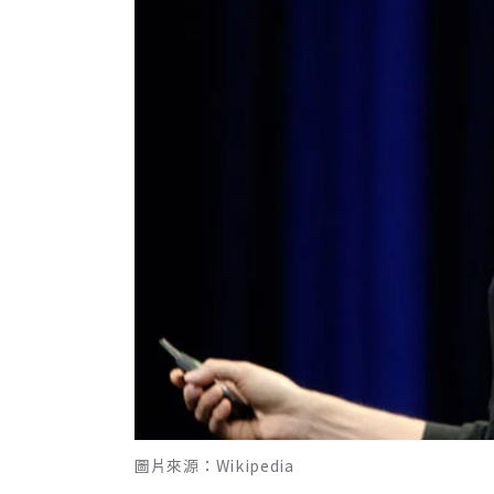
圖片來源：Wikipedia