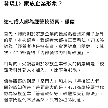
發現1〉家族企業形象？
逾七成人認為經營較認真、穩健
首先，詢問對於家族企業的優劣點看法如何？意外
的是，本次調查，受調者大都持正面看法，77.6％
認為「經營者也是擁有者，會更認真且穩健」；其
次，47.9％覺得「內部凝聚力相對較強」。
相對的，受調者對於家族企業較大的疑慮則是「較
難吸引外部人才加入」，比率為43％。
值得觀察的則是「掌門人」和未來「準接班人們」
間的認知落差。差距最大的是，47.1％準接班世代
認為家族企業「管理較保守，較難接受新做法」，
但掌門世代不以為然，只有24.2％同意。