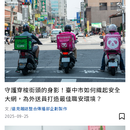
守護穿梭街頭的身影！臺中市如何織起安全
大網，為外送員打造最佳職安環境？
文 /
遠見雜誌整合傳播部企劃製作
2025-09-25