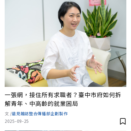
一張網，接住所有求職者？臺中市府如何拆
解青年、中高齡的就業困局
文 /
遠見雜誌整合傳播部企劃製作
2025-09-25