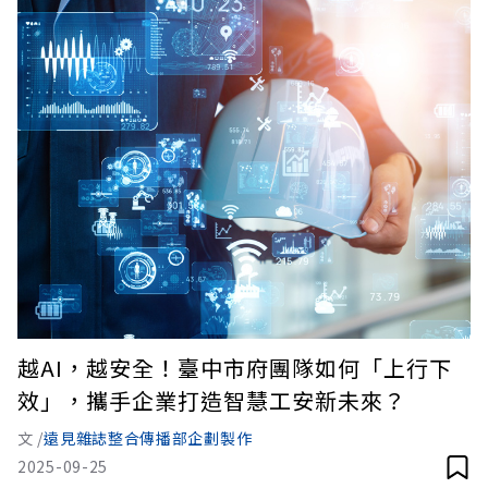
越AI，越安全！臺中市府團隊如何「上行下
效」，攜手企業打造智慧工安新未來？
文 /
遠見雜誌整合傳播部企劃製作
2025-09-25