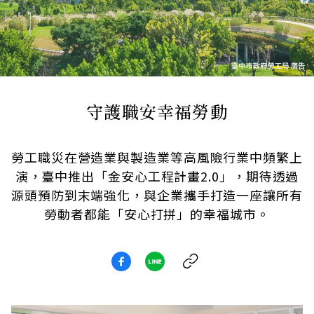
守護職安幸福勞動
勞工職災在營造業與製造業等高風險行業中頻繁上
演，臺中推出「金安心工程計畫2.0」，期待透過
源頭預防到末端強化，與企業攜手打造一座讓所有
勞動者都能「安心打拼」的幸福城市。