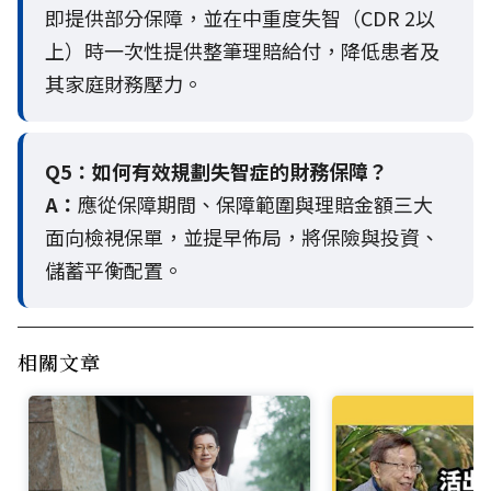
即提供部分保障，並在中重度失智（CDR 2以
上）時一次性提供整筆理賠給付，降低患者及
其家庭財務壓力。
Q5：
如何有效規劃失智症的財務保障？
A：
應從保障期間、保障範圍與理賠金額三大
面向檢視保單，並提早佈局，將保險與投資、
儲蓄平衡配置。
相關文章