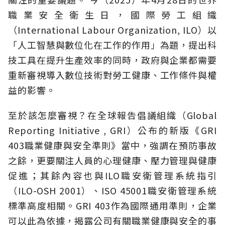
職業安全衛生日，國際勞工組織
（International
Labour Organization, ILO）以
「人工智慧
與數位化在工作的作用」為題，提出科
技工具在提升生產效率的同時，政府與企業都需要
重新審視導入數位技術對勞工健康、工作條件與權
益的影響。
至於該怎麼審視？在全球報告倡議組織（Global
Reporting Initiative , GRI）公布的新版《GRI
403職業健康與安全準則》當中，強調在預防事故
之餘，更要關注人員的心理健康、壓力管理與健康
促進；其餘內容也與ILO職安衛管理系統指引
（ILO-OSH 2001）、ISO 45001職安衛管理系統
標準高度相關。GRI 403作為國際通用準則，企業
可以此為依據，揭露公司有關職業健康與安全的事