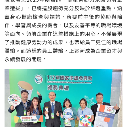
業選拔」，已將這股趨勢充分反映於評選重點，涵
蓋身心健康檢查與諮詢、育嬰前中後的協助與陪
伴、學習與成長的機會，以及友善平等的職場環境
等面向。領航企業在這些措施上的用心，不僅展現
了推動健康勞動力的成果，也帶給員工更佳的職場
體驗。而這樣的員工體驗，正逐漸成為企業留才與
永續發展的關鍵。