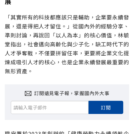
展
「其實所有的科技都應該只是輔助，企業要永續發
展，還是得把人才留住。」從國內外的經驗分享、
準則討論，再說回「以人為本」的核心價值，林毓
堂指出，社會邁向高齡化與少子化，缺工時代下的
人才爭奪戰，不僅要拼留任率，更要將企業文化提
煉成吸引人才的核心，也是企業永續發展最重要的
無形資產。
訂閱遠見電子報，掌握國內外大事
訂閱
職安署於2023年創辦的「健康勞動力永續領航企