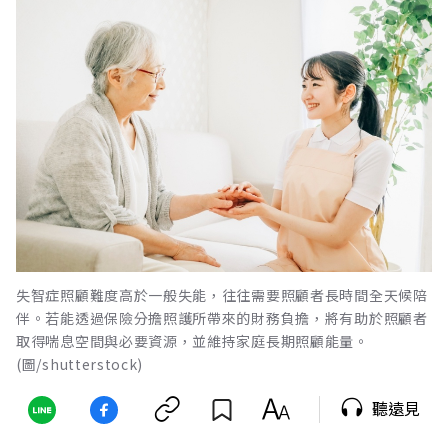
失智症照顧難度高於一般失能，往往需要照顧者長時間全天候陪
伴。若能透過保險分擔照護所帶來的財務負擔，將有助於照顧者
取得喘息空間與必要資源，並維持家庭長期照顧能量。
(圖/shutterstock)
聽遠見