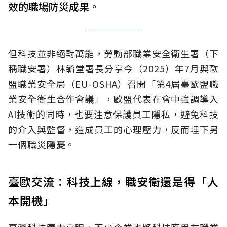
效的職場防災成果。
但科技並非絕對萬能，勞動部職業安全衛生署（下
稱職安署）林毓堂署長分享今（2025）年7月與歐
盟職業安全局（EU-OSHA）召開「第4屆臺歐盟職
業安全衛生合作會議」，歐盟代表在會中強調導入
AI技術的同時，也要注意保護員工隱私，避免科技
的介入與監督，造成員工的心理壓力，反而埋下另
一個職災隱憂。
臺歐交流：科技上線，職安衛還是得「人
本開機」