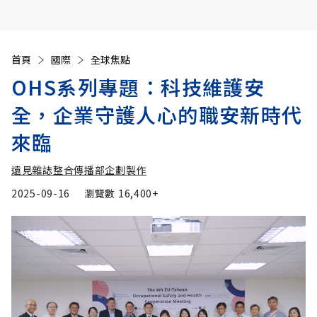
首頁
國際
全球焦點
OHS系列專題：科技維護安
全，企業守護人心的職安新時代
來臨
遠見雜誌整合傳播部企劃製作
2025-09-16
瀏覽數
16,400+