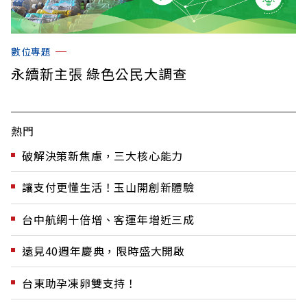
數位專題
永續新主張 綠色公民大調查
熱門
破解決策新焦慮，三大核心能力
讓支付更懂生活！玉山開創新體驗
台中航網十倍增、客運年增近三成
遠見40週年慶典，限時盛大開啟
台東助孕凍卵雙支持！