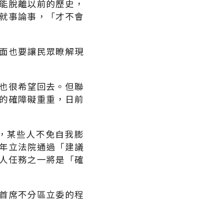
能脫離以前的歷史，
就事論事，「才不會
面也要讓民眾瞭解現
也很希望回去。但聯
的確障礙重重，日前
，某些人不免自我膨
年立法院通過「建議
人任務之一將是「確
首席不分區立委的程