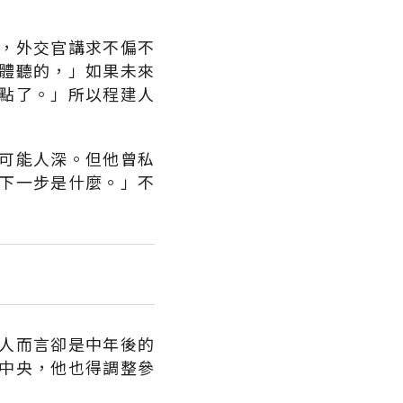
，外交官講求不偏不
體聽的，」如果未來
點了。」所以程建人
可能人深。但他曾私
下一步是什麼。」不
人而言卻是中年後的
中央，他也得調整參