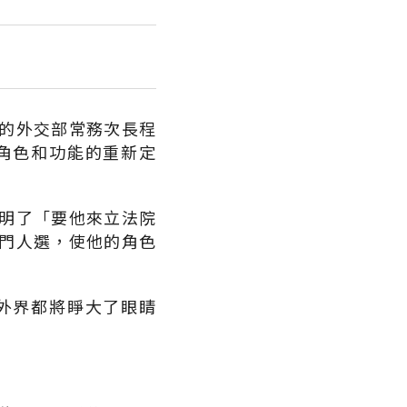
的外交部常務次長程
角色和功能的重新定
明了「要他來立法院
門人選，使他的角色
外界都將睜大了眼睛