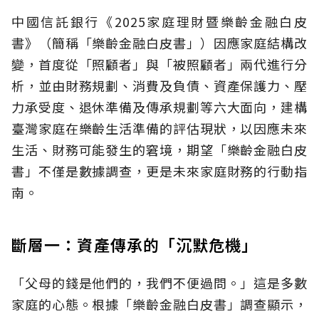
中國信託銀行《2025家庭理財暨樂齡金融白皮
書》（簡稱「樂齡金融白皮書」）因應家庭結構改
變，首度從「照顧者」與「被照顧者」兩代進行分
析，並由財務規劃、消費及負債、資產保護力、壓
力承受度、退休準備及傳承規劃等六大面向，建構
臺灣家庭在樂齡生活準備的評估現狀，以因應未來
生活、財務可能發生的窘境，期望「樂齡金融白皮
書」不僅是數據調查，更是未來家庭財務的行動指
南。
斷層一：資產傳承的「沉默危機」
「父母的錢是他們的，我們不便過問。」這是多數
家庭的心態。根據「樂齡金融白皮書」調查顯示，