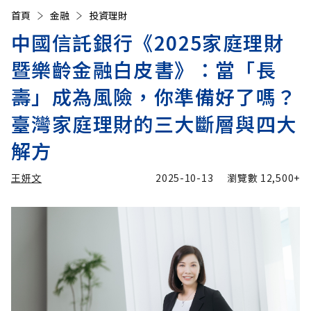
首頁
金融
投資理財
中國信託銀行《2025家庭理財
暨樂齡金融白皮書》：當「長
壽」成為風險，你準備好了嗎？
臺灣家庭理財的三大斷層與四大
解方
王妍文
2025-10-13
瀏覽數
12,500+