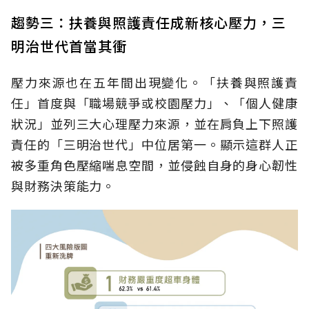
趨勢三：扶養與照護責任成新核心壓力，三
明治世代首當其衝
壓力來源也在五年間出現變化。「扶養與照護責
任」首度與「職場競爭或校園壓力」、「個人健康
狀況」並列三大心理壓力來源，並在肩負上下照護
責任的「三明治世代」中位居第一。顯示這群人正
被多重角色壓縮喘息空間，並侵蝕自身的身心韌性
與財務決策能力。