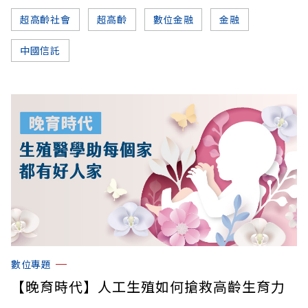
超高齡社會
超高齡
數位金融
金融
中國信託
數位專題
【晚育時代】人工生殖如何搶救高齡生育力