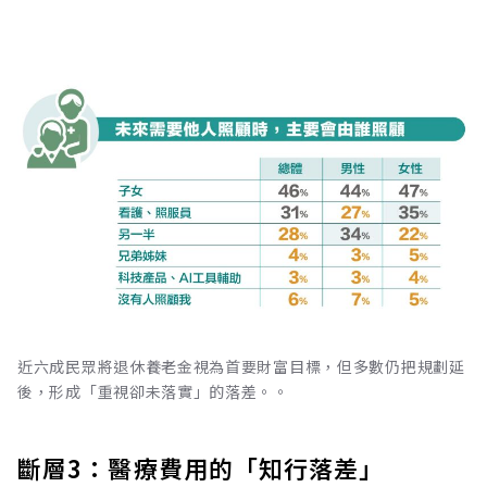
近六成民眾將退休養老金視為首要財富目標，但多數仍把規劃延
後，形成「重視卻未落實」的落差。。
斷層3：醫療費用的「知行落差」