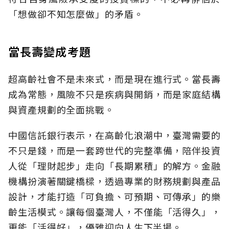
「想做卻不知怎麼做」的矛盾。
當長壽變成考題
超高齡社會不是未來式，而是現在進行式。當長壽
成為常態，風險不只是疾病與開銷，而是家庭結構
與資產規劃的全面挑戰。
中國信託銀行表示，在高齡化浪潮中，臺灣需要的
不只是錢，而是一套跨世代的完整準備，陪伴投資
人從「理財起步」走向「長期累積」的解方。金融
機構扮演著關鍵橋樑，透過專業的財務規劃與產品
設計，才能打造「可負擔、可預期、可傳承」的樂
齡生活模式。讓每個臺灣人，不僅能「活得久」，
更能「活得好」，優雅迎向人生下半場。