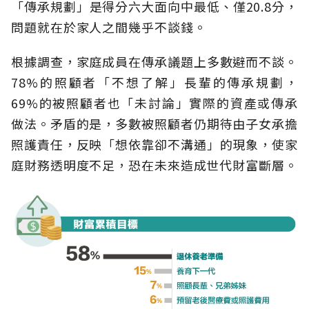
「傳承規劃」是得分六大面向中最低、僅20.8分，
問題就在於家人之間幾乎不談錢。
根據調查，家庭成員在傳承議題上多數避而不談。
78%的照顧者「不想了解」長輩的傳承規劃，
69%的被照顧者也「未討論」實際的資產或傳承
做法。矛盾的是，多數被照顧者仍期待由子女承擔
照護責任，反映「想依靠卻不溝通」的現象，使家
庭財務透明度不足，恐在未來造成世代財富斷層。