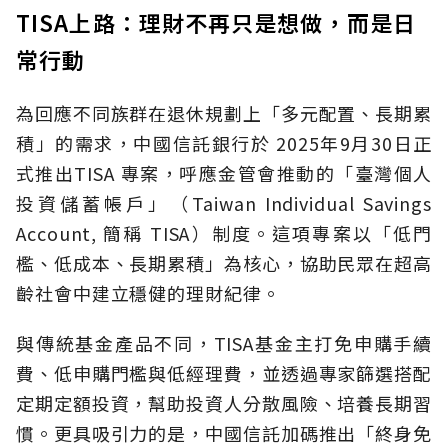
TISA上路：理財不再只是想做，而是日
常行動
為回應不同族群在退休規劃上「多元配置、長期累
積」的需求，中國信託銀行於 2025年9月30日正
式推出TISA 專案，呼應金管會推動的「臺灣個人
投資儲蓄帳戶」（Taiwan Individual Savings
Account, 簡稱 TISA）制度。這項專案以「低門
檻、低成本、長期累積」為核心，協助民眾在超高
齡社會中建立穩健的理財紀律。
與傳統基金產品不同，TISA基金主打免申購手續
費、低申購門檻與低經理費，並透過專家篩選搭配
定期定額投資，幫助投資人分散風險、培養長期習
慣。更具吸引力的是，中國信託加碼推出「終身免