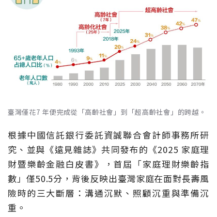
臺灣僅花7 年便完成從「高齡社會」到「超高齡社會」的跨越。
根據中國信託銀行委託資誠聯合會計師事務所研
究、並與《遠見雜誌》共同發布的《2025 家庭理
財暨樂齡金融白皮書》，首屆「家庭理財樂齡指
數」僅50.5分，背後反映出臺灣家庭在面對長壽風
險時的三大斷層：溝通沉默、照顧沉重與準備沉
重。