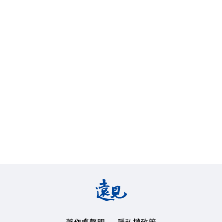
著作權聲明
隱私權政策