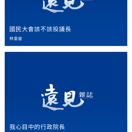
國民大會該不該投議長
林垂宙
我心目中的行政院長