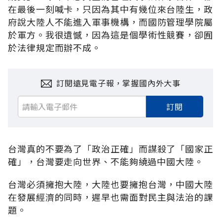
在最後一刻喊卡，只因為其中有幾位來台陸生，政
府說大陸人不能進入軍事機構，而國防管理學院屬
於軍方。我很遺憾，因為這是個學術性競賽，卻囿
於法律規定而辦不成。
訂閱遠見電子報，掌握國內外大事
訂閱
台灣真的不要為了「政治正確」而謀殺了「國家正
確」，台灣要走向世界、不能夠繞過中國大陸。
台灣必須擁抱大陸，大陸也要擁抱台灣，中國大陸
在發展經濟的同時，遲早也需面對民主與法治的課
題。