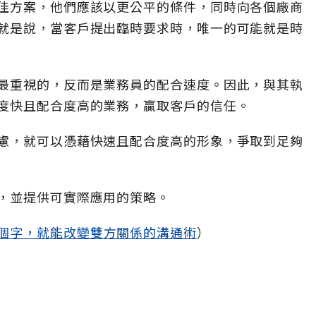
佳方案，他們應該以更公平的條件，同時向各個廠商
就是說，當客戶提出臨時要求時，唯一的可能就是時
最重視的，反而是業務員的配合速度。因此，與其執
度快且配合度高的業務，贏取客戶的信任。
慮，就可以憑藉快速且配合度高的形象，爭取到足夠
，並提供可實際應用的策略。
個字，就能改變雙方關係的溝通術
）