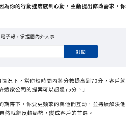
因為你的行動速度感到心動，主動提出修改需求，你
見電子報，掌握國內外大事
訂閱
的情況下，當你短時間內將分數提高到70分，客戶就
許這家公司的提案可以超過75分。」
的期待下，你要更頻繁的與他們互動，並持續解決他
，自然就能反轉局勢，變成客戶的首選。