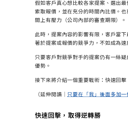
假如客戶真心想比較各家提案、選出最
索取報價，並在充分的時間內比價。也
間上有壓力（公司內部的審查期限）。
此時，提案內容的影響有限，客戶當下
著於提案或報價的競爭力，不如成為速
只要客戶對競爭對手的提案仍有一絲疑
優勢。
接下來將介紹一個重要戰術：快速回擊
（延伸閱讀│
只要在「我」後面多加一
快速回擊，取得逆轉勝