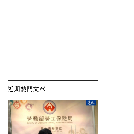
近期熱門文章