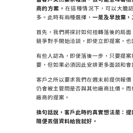
商的方案。
在這種情況下，可以大膽
多。此時有兩種選擇，
一是及早放棄，
首先，我們將探討如何扭轉落後的局面
競爭對手開始洽談，即使立即提案，也
有些人認為，即便落後一步，只要提案
要，但如果必須因此安排更多面談和會
客戶之所以要求我們在週末前提供報價
仍會被主管問是否與其他廠商比價。而
廠商的提案。
換句話說，客戶此時的真實想法是：提
隨便丟個資料給我就好。