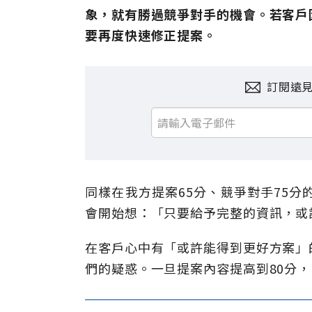
象，就有勝過競爭對手的機會。若客戶
要再度快速修正提案。
訂閱遠
同樣在我方提案65分、競爭對手75分
會開始想：「只要給予完整的資訊，或
在客戶心中有「或許能得到更好方案」
們的疑惑。一旦提案內容提高到80分