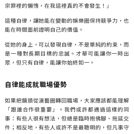
宗罪裡的懶惰，在我這裡真的不會發生！」
這種自律，讓她能在變動的娛樂圈保持競爭力，也
能在時間面前證明自己的價值。
從她的身上，可以發現自律，不是單純的約束，而
是一種對長期目標的忠誠。才華可能讓你一時出
眾，但只有自律，能讓你始終如一。
自律能成就職場優勢
如果把鏡頭從演藝圈轉回職場，大家應該都能理解
「跟誰合作很重要」。我們或許都遇過這樣的同
事：有些人很有想法，但總是臨時抱佛腳、拖延交
件；相反地，有些人或許不是最聰明的，但凡事守