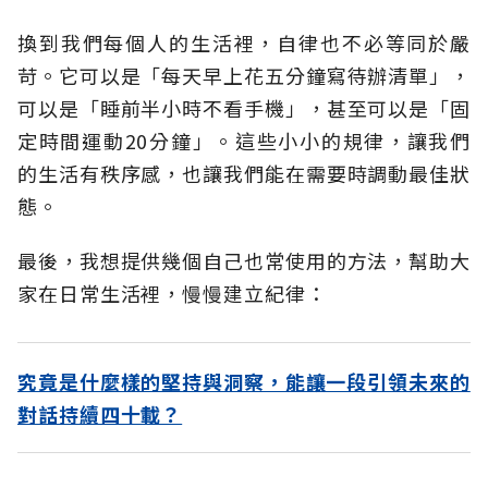
換到我們每個人的生活裡，自律也不必等同於嚴
苛。它可以是「每天早上花五分鐘寫待辦清單」，
可以是「睡前半小時不看手機」，甚至可以是「固
定時間運動20分鐘」。這些小小的規律，讓我們
的生活有秩序感，也讓我們能在需要時調動最佳狀
態。
最後，我想提供幾個自己也常使用的方法，幫助大
家在日常生活裡，慢慢建立紀律：
究竟是什麼樣的堅持與洞察，能讓一段引領未來的
對話持續四十載？