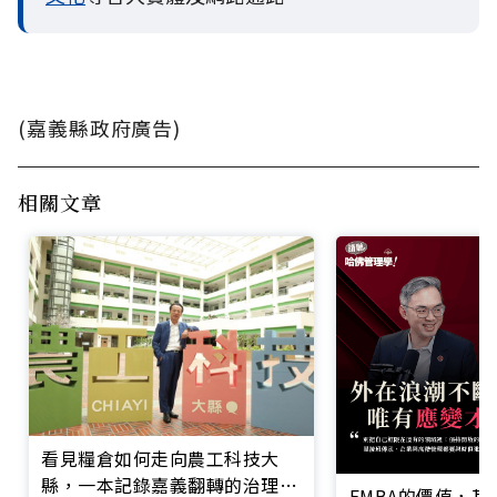
(嘉義縣政府廣告)
相關文章
看見糧倉如何走向農工科技大
縣，一本記錄嘉義翻轉的治理實
EMBA的價值，