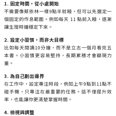
1. 固定時間，從小處開始
不需要像蔡依林一樣9點半就睡，但可以先選定一
個固定的作息範圍。例如每天 11 點前入睡，逐漸
讓生理時鐘穩定下來。
2. 設定小習慣，而非大目標
比如每天閱讀10分鐘，而不是立志一個月看完五
本書。小習慣更容易堅持，長期累積才會顯現力
量。
3. 為自己劃出邊界
在工作中，設定專注時段，例如上午9點到11點不
碰手機，只專注在最重要的任務。這不僅提升效
率，也能讓你更清楚掌握時間。
4. 檢視與調整