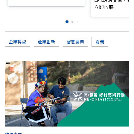
錄
立即收聽
企業轉型
產業創新
智慧農業
嘉義