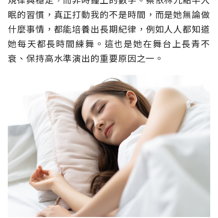
眠的習慣，真正打動我的不是時間，而是她無論做
什麼事情，都能培養出長期紀律，例如人人都知道
她每天都長時間練舞。這也是她在舞台上長青不
衰、保持高水準演出的重要原因之一。