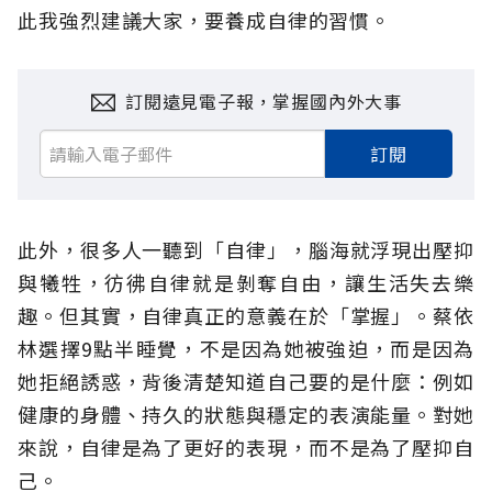
此我強烈建議大家，要養成自律的習慣。
訂閱遠見電子報，掌握國內外大事
訂閱
此外，很多人一聽到「自律」，腦海就浮現出壓抑
與犧牲，彷彿自律就是剝奪自由，讓生活失去樂
趣。但其實，自律真正的意義在於「掌握」。蔡依
林選擇9點半睡覺，不是因為她被強迫，而是因為
她拒絕誘惑，背後清楚知道自己要的是什麼：例如
健康的身體、持久的狀態與穩定的表演能量。對她
來說，自律是為了更好的表現，而不是為了壓抑自
己。