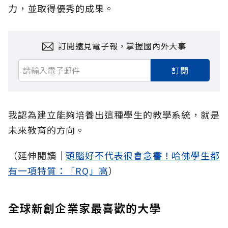
力，並取得優秀的成果。
訂閱遠見電子報，掌握國內外大事
訂閱
我認為建立能夠培養出這種學生的教學系統，就是
未來教育的方向。
（延伸閱讀│
頭腦好不代表很會念書！哈佛學生都
有一項特質：「RQ」高
）
全球新創企業家最喜歡的大學