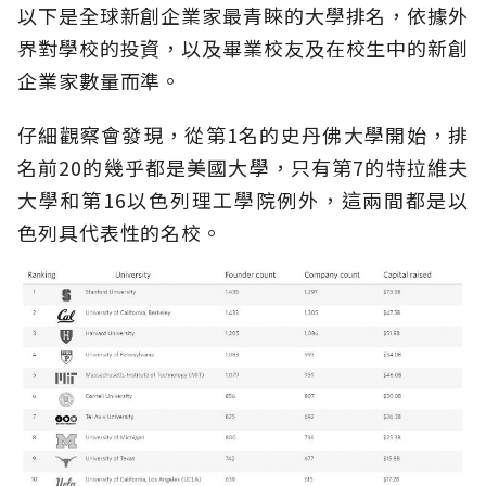
以下是全球新創企業家最青睞的大學排名，依據外
界對學校的投資，以及畢業校友及在校生中的新創
企業家數量而準。
仔細觀察會發現，從第1名的史丹佛大學開始，排
名前20的幾乎都是美國大學，只有第7的特拉維夫
大學和第16以色列理工學院例外，這兩間都是以
色列具代表性的名校。