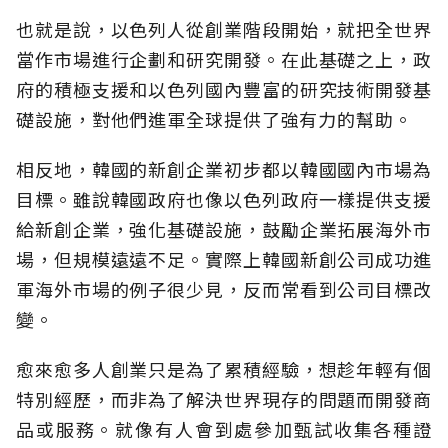
也就是說，以色列人從創業階段開始，就把全世界
當作市場進行企劃和研究開發。在此基礎之上，政
府的積極支援和以色列國內豐富的研究技術開發基
礎設施，對他們進軍全球提供了強有力的幫助。
相反地，韓國的新創企業初步都以韓國國內市場為
目標。雖說韓國政府也像以色列政府一樣提供支援
給新創企業，強化基礎設施，鼓勵企業拓展海外市
場，但規模遠遠不足。實際上韓國新創公司成功進
軍海外市場的例子很少見，反而常看到公司目標改
變。
愈來愈多人創業只是為了累積經驗，想趁年輕有個
特別經歷，而非為了解決世界現存的問題而開發商
品或服務。就像有人會到處參加甄試收集各種證