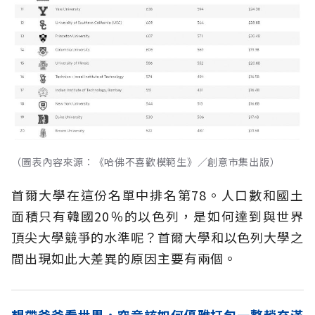
（圖表內容來源：《哈佛不喜歡模範生》／創意市集出版）
首爾大學在這份名單中排名第78。人口數和國土
面積只有韓國20％的以色列，是如何達到與世界
頂尖大學競爭的水準呢？首爾大學和以色列大學之
間出現如此大差異的原因主要有兩個。
想帶爸爸看世界，究竟該如何優雅打包一整趟充滿