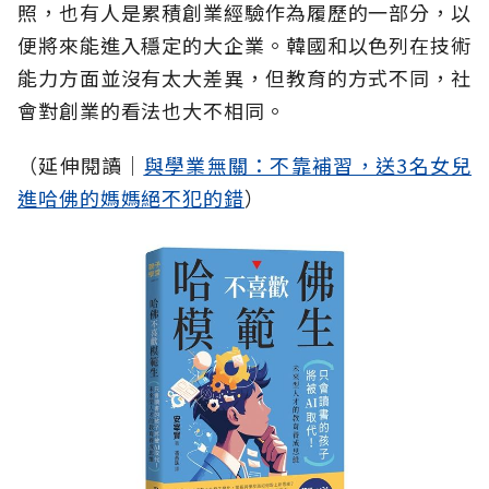
照，也有人是累積創業經驗作為履歷的一部分，以
便將來能進入穩定的大企業。韓國和以色列在技術
能力方面並沒有太大差異，但教育的方式不同，社
會對創業的看法也大不相同。
（延伸閱讀│
與學業無關：不靠補習，送3名女兒
進哈佛的媽媽絕不犯的錯
）