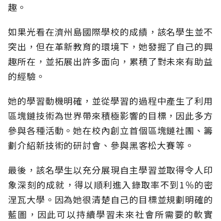
趣。
如果光看在濟州島國際學校的成績，該名學生並不
突出，但在革新教育的環境下，她發掘了自己的興
趣所在，並拓展出許多面向，累積了對未來有助益
的經驗。
她的學習動機明確，並從學習的過程中產生了利用
區塊鏈技術為世界帶來積極影響的目標，因此多方
參與各種活動。她在校內創立首個區塊鏈社團、籌
劃介紹新技術的研討會、參與黑客松大賽等。
最後，該名學生以充分展現自主學習並取得令人印
象深刻的成就，得以順利進入錄取率不到1％的密
涅瓦大學。因為她很清楚自己的目標並規劃明確的
藍圖，因此可以持續學習未來社會所需要的軟實