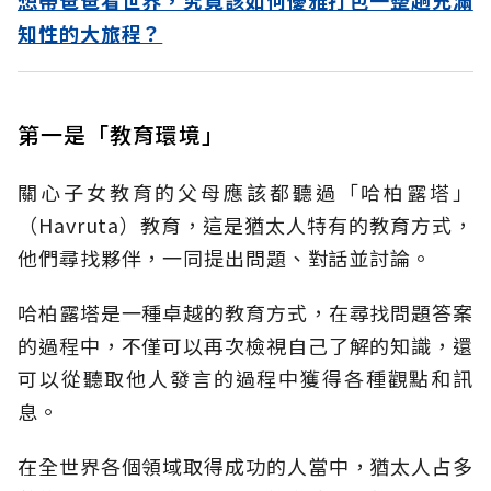
知性的大旅程？
第一是「教育環境」
關心子女教育的父母應該都聽過「哈柏露塔」
（Havruta）教育，這是猶太人特有的教育方式，
他們尋找夥伴，一同提出問題、對話並討論。
哈柏露塔是一種卓越的教育方式，在尋找問題答案
的過程中，不僅可以再次檢視自己了解的知識，還
可以從聽取他人發言的過程中獲得各種觀點和訊
息。
在全世界各個領域取得成功的人當中，猶太人占多