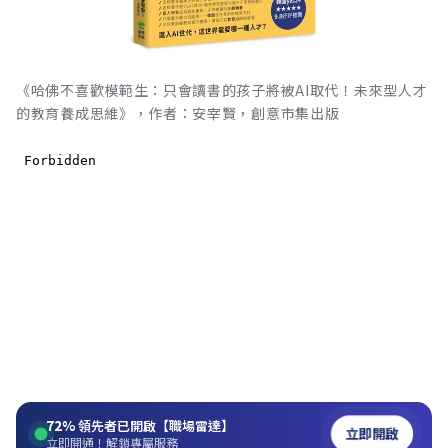
《哈佛不喜歡模範生：只會讀書的孩子將被AI取代！未來型人才
的教育養成思維》，作者：安宰賢，創意市集出版
72%
領先者已開啟【職場雷達】
立即開啟
立即開通！解鎖專屬服務