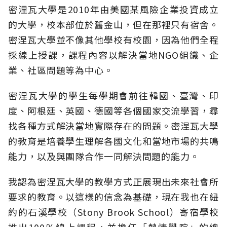
密涅瓦大學是2010年由美國某風險企業投資成立
的大學，校本部位於舊金山，但在那裡只有宿舍。
密涅瓦大學並不像其他學校有校園，因為他們全程
採線上授課，課程內容以解決當地NGO組織、企
業、社區問題等為中心。
密涅瓦大學的學生每學期會前往韓國、臺灣、印
度、阿根廷、英國、德國等各個國家交流學習，尋
找各種方式解決當地實際存在的問題。密涅瓦大學
的教育是培養學生理解各國文化和當地市場的共鳴
能力，以及與團隊合作一同解決問題的能力。
我認為密涅瓦大學的教學方式正展現出未來社會所
要求的教育。以這樣的信念為基礎，現在我也在紐
約的石溪學校（Stony Brook School）寄宿學校