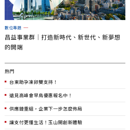
數位專題
昌益事業群｜打造新時代、新世代、新夢想
的開端
熱門
台東助孕凍卵雙支持！
遠見高峰會早鳥優惠報名中！
供應鏈重組，企業下一步怎麼佈局
讓支付更懂生活！玉山開創新體驗