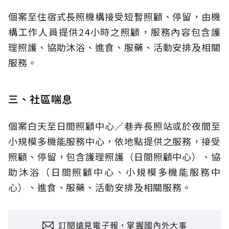
個案至住宿式長照機構接受短暫照顧、停留，由機
構工作人員提供24小時之照顧，服務內容包含護
理照護、協助沐浴、進食、服藥、活動安排及相關
服務。
三、社區喘息
個案白天至日間照顧中心／巷弄長照站或於夜間至
小規模多機能服務中心，依地點提供之服務，接受
照顧、停留，包含護理照護（日間照顧中心）、協
助沐浴（日間照顧中心、小規模多機能服務中
心）、進食、服藥、活動安排及相關服務。
訂閱遠見電子報，掌握國內外大事