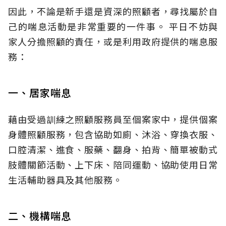
因此，不論是新手還是資深的照顧者，尋找屬於自
己的喘息活動是非常重要的一件事。 平日不妨與
家人分擔照顧的責任，或是利用政府提供的喘息服
務：
一、居家喘息
藉由受過訓練之照顧服務員至個案家中，提供個案
身體照顧服務，包含協助如廁、沐浴、穿換衣服、
口腔清潔、進食、服藥、翻身、拍背、簡單被動式
肢體關節活動、上下床、陪同運動、協助使用日常
生活輔助器具及其他服務。
二、機構喘息