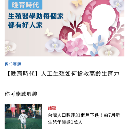
數位專題
【晚育時代】人工生殖如何搶救高齡生育力
你可能感興趣
話題
台灣人口數連31個月下跌！前7月新
生兒年減逾1萬人