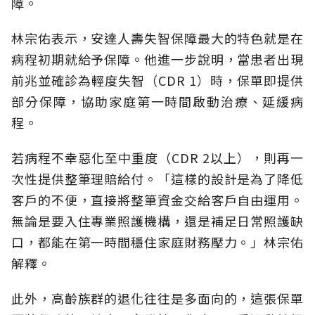
障。
林宗佑表示，安達人壽失智保障最大的特色就是在
病程初期就給予保障。他進一步說明，當患者出現
前兆並確診為輕度失智（CDR 1）時，保單即提供
部分保障，協助家庭第一時間啟動治療、延緩病
程。
若病程不幸惡化至中重度（CDR 2以上），則再一
次性提供整筆理賠給付。「這樣的設計是為了降低
客戶的不便，直接將整筆資金交給客戶自由運用。
無論是要入住專業照護機構，還是補足日常照護缺
口，都能在第一時間穩住家庭財務壓力。」林宗佑
解釋。
此外，高齡族群的退化往往是多面向的，這張保單