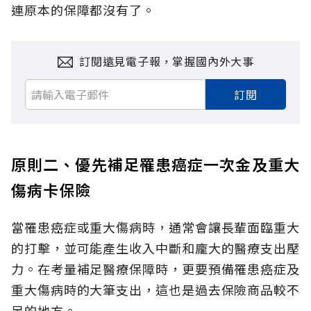
連原本的保障都沒有了。
訂閱遠見電子報，掌握國內外大事
訂閱
原則二、優先補足罹患癌症一次金及重大
傷病卡保險
當罹患癌症或重大傷病時，通常會讓長輩面臨重大
的打擊，並可能產生收入中斷和龐大的醫療支出壓
力。在考量補足醫療保障時，更要預備罹患癌症及
重大傷病時的大筆支出，這也是過去保險商品較不
足的地方。