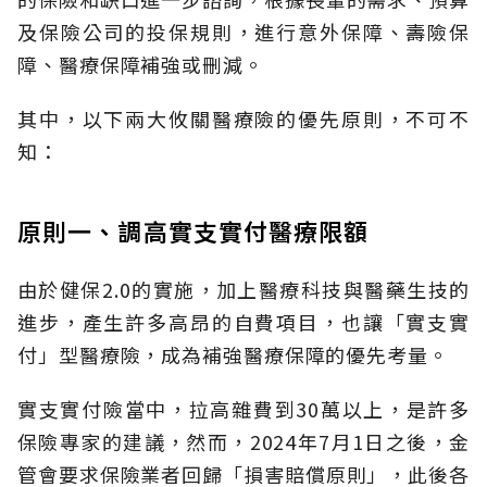
及保險公司的投保規則，進行意外保障、壽險保
障、醫療保障補強或刪減。
其中，以下兩大攸關醫療險的優先原則，不可不
知：
原則一、調高實支實付醫療限額
由於健保2.0的實施，加上醫療科技與醫藥生技的
進步，產生許多高昂的自費項目，也讓「實支實
付」型醫療險，成為補強醫療保障的優先考量。
實支實付險當中，拉高雜費到30萬以上，是許多
保險專家的建議，然而，2024年7月1日之後，金
管會要求保險業者回歸「損害賠償原則」，此後各