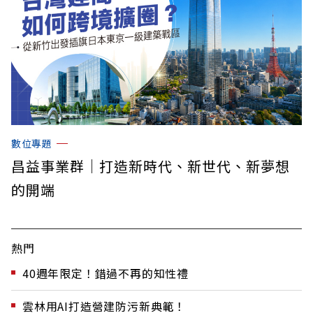
數位專題
昌益事業群｜打造新時代、新世代、新夢想
的開端
熱門
40週年限定！錯過不再的知性禮
雲林用AI打造營建防污新典範！