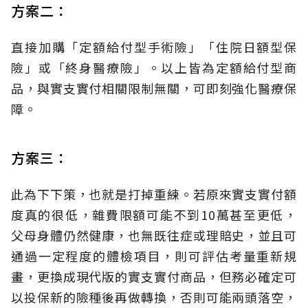
方案二：
直接加購「定額給付型手術險」「住院日額型保
險」或「終身醫療險」。以上皆為定額給付型商
品，與實支實付相關限制無關，可即刻強化醫療保
障。
方案三：
此為下下策，也就是打掉重練。若原來實支實付額
度真的很低，雜費限額可能不到10萬甚至更低，
父母身體仍然健康，也無既往症或理賠史，並且可
通過一定程度的體檢項目，則可評估考量重新規
畫，更換成現代版的實支實付商品，但務必確定可
以投保新的險種後再做轉換，否則可能兩頭落空，