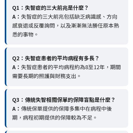
Q1：失智症的三大前兆是什麼？
A：
失智症的三大前兆包括缺乏病識感、方向
感衰退或反覆詢問，以及漸漸無法勝任原本熟
悉的事物。
Q2：
失智症患者的平均病程有多長？
A：
失智症患者的平均病程約為8至12年，期間
需要長期的照護與財務支出。
Q3：
傳統失智相關保單的保障盲點是什麼？
A：
傳統保單提供的保障多集中在病程中後
期，病程初期提供的保障較為不足。