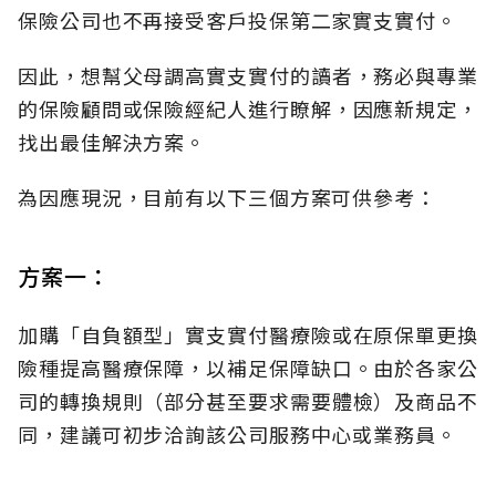
保險公司也不再接受客戶投保第二家實支實付。
因此，想幫父母調高實支實付的讀者，務必與專業
的保險顧問或保險經紀人進行瞭解，因應新規定，
找出最佳解決方案。
為因應現況，目前有以下三個方案可供參考：
方案一：
加購「自負額型」實支實付醫療險或在原保單更換
險種提高醫療保障，以補足保障缺口。由於各家公
司的轉換規則（部分甚至要求需要體檢）及商品不
同，建議可初步洽詢該公司服務中心或業務員。