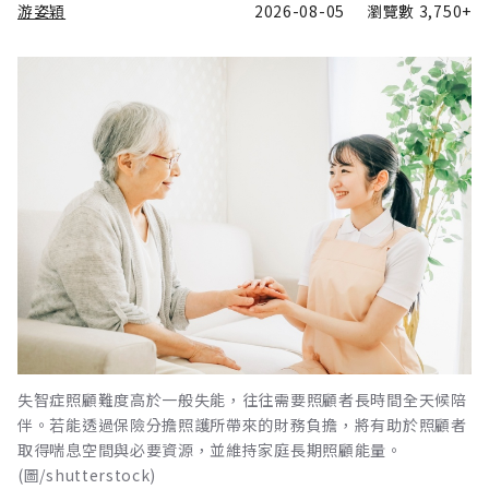
游姿穎
2026-08-05
瀏覽數
3,750+
失智症照顧難度高於一般失能，往往需要照顧者長時間全天候陪
伴。若能透過保險分擔照護所帶來的財務負擔，將有助於照顧者
取得喘息空間與必要資源，並維持家庭長期照顧能量。
(圖/shutterstock)