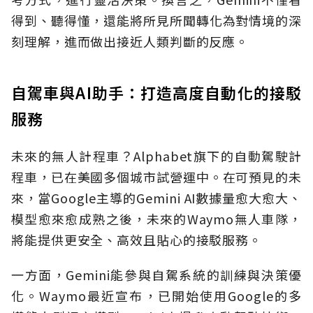
得到、聽得懂，還能將所見所聞轉化為對情境的深
刻理解，進而做出接近人類判斷的反應。
自駕車與AI助手：打造高度自動化的接駁
服務
未來的無人計程車？Alphabet旗下的自動駕駛計
程車，已在美國多個城市試營運中。在可預見的未
來，當Google主導的Gemini AI數據量愈大愈大、
模型愈來愈成熟之後，未來的Waymo無人車隊，
將能提供更安全、高效且貼心的接駁服務。
一方面，Gemini能參與自駕系統的訓練與決策優
化。Waymo最近宣布，已開始使用Google的多