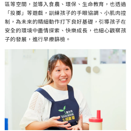
區等空間，並導入食農、環保、生命教育，也透過
「投擲」等遊戲，訓練孩子的手眼協調、小肌肉控
制，為未來的精細動作打下良好基礎，引導孩子在
安全的環境中盡情探索、快樂成長，也細心觀察孩
子的發展，進行早療篩檢。