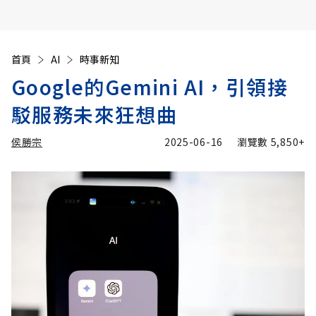
首頁
AI
時事新知
Google的Gemini AI，引領接
駁服務未來狂想曲
侯勝宗
2025-06-16
瀏覽數
5,850+