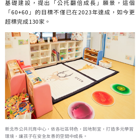
基礎建設，提出「公托翻倍成長」願景，這個
「60+60」的目標不僅已在2023年達成，如今更
超標完成130家。
新北市公共托育中心，依各社區特色，因地制宜，打造多元學習
環境，讓孩子在安全友善的空間中成長。