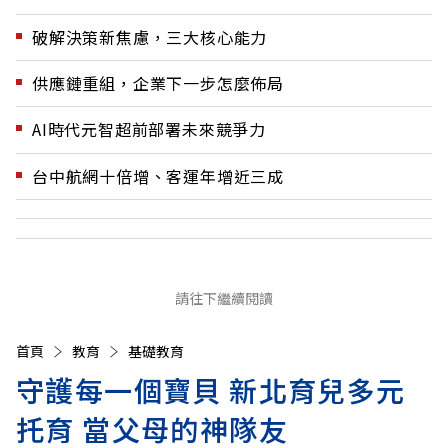
破解決策新焦慮，三大核心能力
供應鏈重組，企業下一步怎麼佈局
AI時代元智超前部署未來競爭力
台中航網十倍增、客運年增近三成
請往下繼續閱讀
首頁
教育
基礎教育
守護每一個寶貝 新北育兒多元
托育 當父母的神隊友